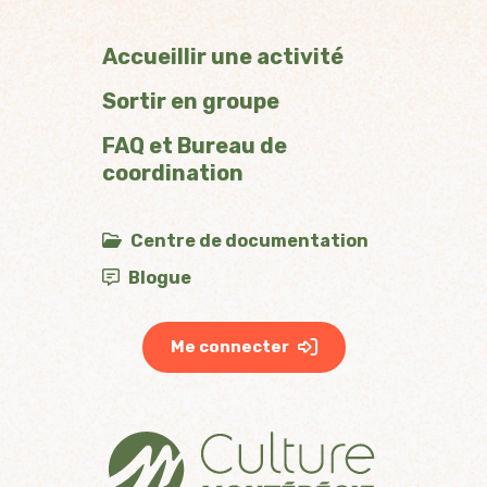
Accueillir une activité
Sortir en groupe
FAQ et Bureau de
coordination
Centre de documentation
Blogue
Me connecter