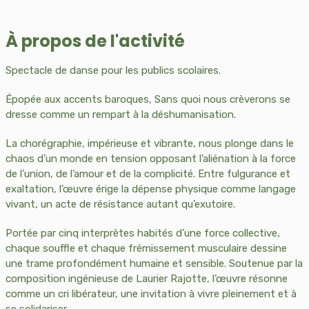
À propos de l'activité
Spectacle de danse pour les publics scolaires.
Épopée aux accents baroques, Sans quoi nous crèverons se
dresse comme un rempart à la déshumanisation.
La chorégraphie, impérieuse et vibrante, nous plonge dans le
chaos d’un monde en tension opposant l’aliénation à la force
de l’union, de l’amour et de la complicité. Entre fulgurance et
exaltation, l’œuvre érige la dépense physique comme langage
vivant, un acte de résistance autant qu’exutoire.
Portée par cinq interprètes habités d’une force collective,
chaque souffle et chaque frémissement musculaire dessine
une trame profondément humaine et sensible. Soutenue par la
composition ingénieuse de Laurier Rajotte, l’œuvre résonne
comme un cri libérateur, une invitation à vivre pleinement et à