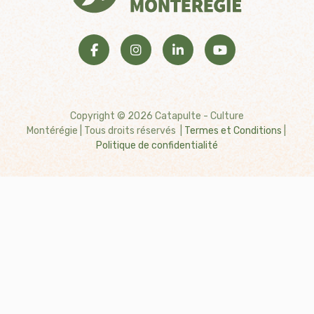
Copyright © 2026 Catapulte - Culture
Montérégie
| Tous droits réservés |
Termes et Conditions
|
Politique de confidentialité