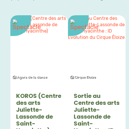
Agora de la danse
Cirque Eloize
KOROS (Centre
Sortie au
des arts
Centre des arts
Juliette-
Juliette-
Lassonde de
Lassonde de
Saint-
Saint-