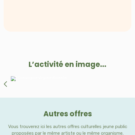
L’activité en image...
Compagnie Virginie Brunelle
Autres offres
Vous trouverez ici les autres offres culturelles jeune public
proposées par le même artiste ou le même organisme.