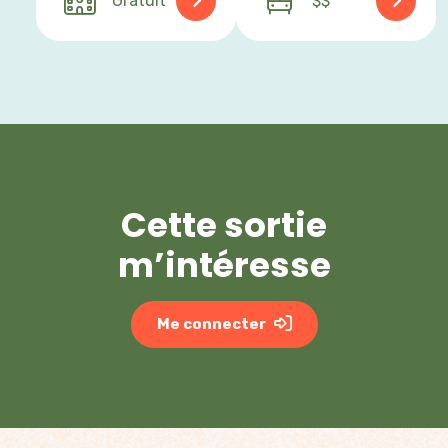
Gratuit
$$
Cette sortie
m’intéresse
Me connecter