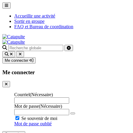
Accueillir une activité
Sortir en groupe
FAQ et Bureau de coordination
Recherche
pour
:
Me connecter
Me connecter
Courriel
(Nécessaire)
Mot de passe
(Nécessaire)
Se souvenir de moi
Mot de passe oublié