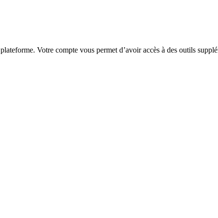
 plateforme. Votre compte vous permet d’avoir accès à des outils supplé