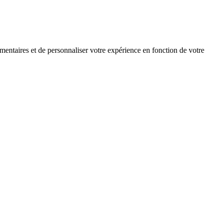
mentaires et de personnaliser votre expérience en fonction de votre