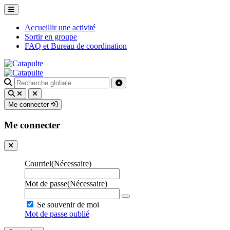
Accueillir une activité
Sortir en groupe
FAQ et Bureau de coordination
Recherche
pour
:
Me connecter
Me connecter
Courriel
(Nécessaire)
Mot de passe
(Nécessaire)
Se souvenir de moi
Mot de passe oublié