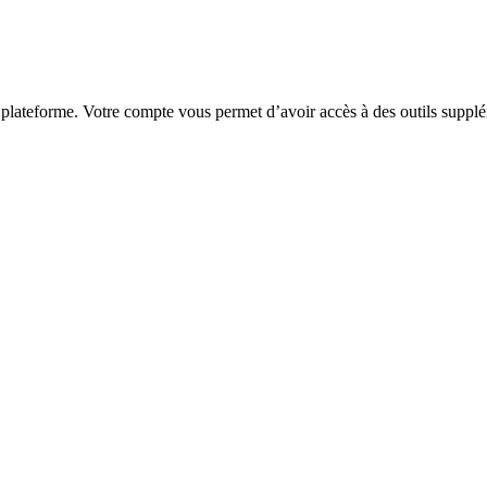
 plateforme. Votre compte vous permet d’avoir accès à des outils supplé