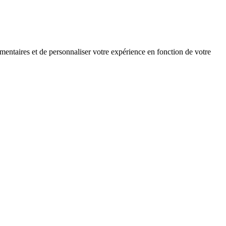
mentaires et de personnaliser votre expérience en fonction de votre