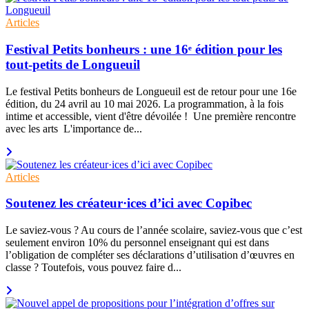
Articles
Festival Petits bonheurs : une 16ᵉ édition pour les
tout-petits de Longueuil
Le festival Petits bonheurs de Longueuil est de retour pour une 16e
édition, du 24 avril au 10 mai 2026. La programmation, à la fois
intime et accessible, vient d'être dévoilée ! Une première rencontre
avec les arts L'importance de...
Articles
Soutenez les créateur·ices d’ici avec Copibec
Le saviez-vous ? Au cours de l’année scolaire, saviez-vous que c’est
seulement environ 10% du personnel enseignant qui est dans
l’obligation de compléter ses déclarations d’utilisation d’œuvres en
classe ? Toutefois, vous pouvez faire d...