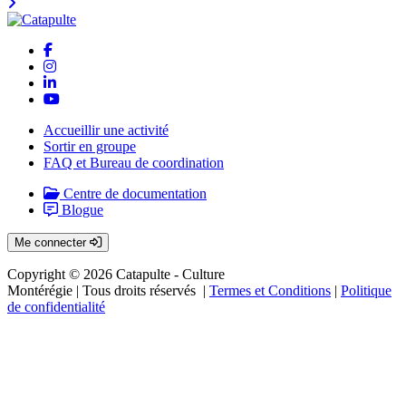
Accueillir une activité
Sortir en groupe
FAQ et Bureau de coordination
Centre de documentation
Blogue
Me connecter
Copyright © 2026 Catapulte - Culture
Montérégie
| Tous droits réservés |
Termes et Conditions
|
Politique
de confidentialité