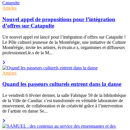
Articles
Nouvel appel de propositions pour l’intégration
d’offres sur Catapulte
Un nouvel appel est lancé pour l’intégration d’offres sur Catapulte !
Le Pôle culturel jeunesse de la Montérégie, une initiative de Culture
Montérégie, invite les artistes, écrivain.e.s, organismes et diffuseurs
professionnel.le.s de la M...
Articles
Quand les passeurs culturels entrent dans la danse
Le vendredi 6 février dernier, la salle Fabrique 59 de la bibliothèque
de la Ville de Candiac s’est transformée en véritable laboratoire de
mouvement, de collaboration et de créativité grâce à l’intervention
de l’artiste en danse Se...