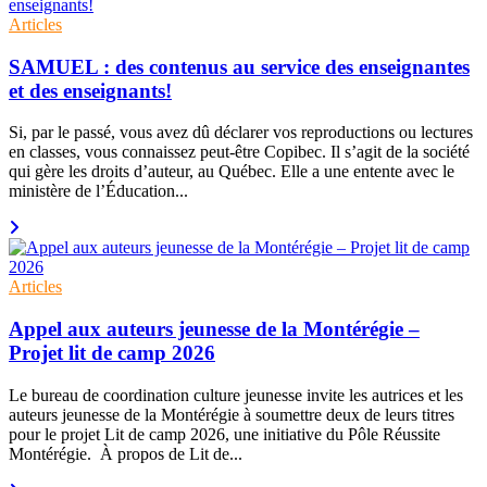
Articles
SAMUEL : des contenus au service des enseignantes
et des enseignants!
Si, par le passé, vous avez dû déclarer vos reproductions ou lectures
en classes, vous connaissez peut-être Copibec. Il s’agit de la société
qui gère les droits d’auteur, au Québec. Elle a une entente avec le
ministère de l’Éducation...
Articles
Appel aux auteurs jeunesse de la Montérégie –
Projet lit de camp 2026
Le bureau de coordination culture jeunesse invite les autrices et les
auteurs jeunesse de la Montérégie à soumettre deux de leurs titres
pour le projet Lit de camp 2026, une initiative du Pôle Réussite
Montérégie. À propos de Lit de...