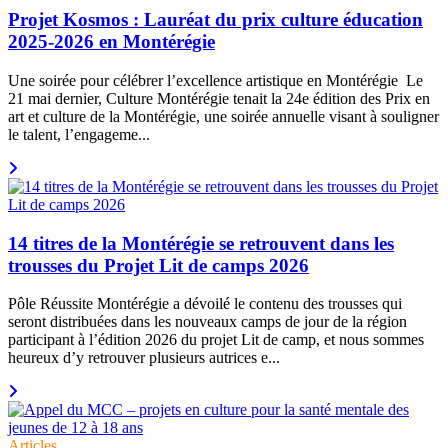
Projet Kosmos : Lauréat du prix culture éducation
2025-2026 en Montérégie
Une soirée pour célébrer l’excellence artistique en Montérégie Le
21 mai dernier, Culture Montérégie tenait la 24e édition des Prix en
art et culture de la Montérégie, une soirée annuelle visant à souligner
le talent, l’engageme...
14 titres de la Montérégie se retrouvent dans les
trousses du Projet Lit de camps 2026
Pôle Réussite Montérégie a dévoilé le contenu des trousses qui
seront distribuées dans les nouveaux camps de jour de la région
participant à l’édition 2026 du projet Lit de camp, et nous sommes
heureux d’y retrouver plusieurs autrices e...
Articles