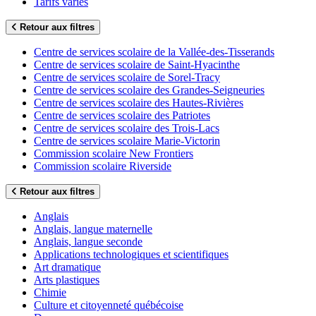
Tarifs variés
Retour aux filtres
Centre de services scolaire de la Vallée-des-Tisserands
Centre de services scolaire de Saint-Hyacinthe
Centre de services scolaire de Sorel-Tracy
Centre de services scolaire des Grandes-Seigneuries
Centre de services scolaire des Hautes-Rivières
Centre de services scolaire des Patriotes
Centre de services scolaire des Trois-Lacs
Centre de services scolaire Marie-Victorin
Commission scolaire New Frontiers
Commission scolaire Riverside
Retour aux filtres
Anglais
Anglais, langue maternelle
Anglais, langue seconde
Applications technologiques et scientifiques
Art dramatique
Arts plastiques
Chimie
Culture et citoyenneté québécoise