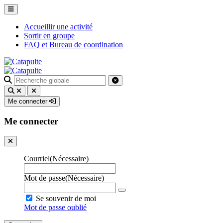
Accueillir une activité
Sortir en groupe
FAQ et Bureau de coordination
Recherche
pour
:
Me connecter
Me connecter
Courriel
(Nécessaire)
Mot de passe
(Nécessaire)
Se souvenir de moi
Mot de passe oublié