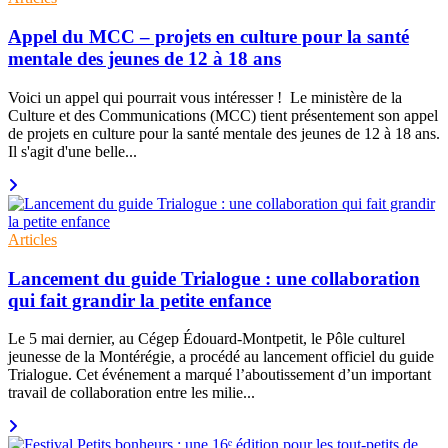
Appel du MCC – projets en culture pour la santé
mentale des jeunes de 12 à 18 ans
Voici un appel qui pourrait vous intéresser ! Le ministère de la
Culture et des Communications (MCC) tient présentement son appel
de projets en culture pour la santé mentale des jeunes de 12 à 18 ans.
Il s'agit d'une belle...
Articles
Lancement du guide Trialogue : une collaboration
qui fait grandir la petite enfance
Le 5 mai dernier, au Cégep Édouard-Montpetit, le Pôle culturel
jeunesse de la Montérégie, a procédé au lancement officiel du guide
Trialogue. Cet événement a marqué l’aboutissement d’un important
travail de collaboration entre les milie...