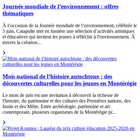
Journée mondiale de l’environnement : offres
thématiques
À l’occasion de la Journée mondiale de l’environnement, célébrée le
5 juin, Catapulte met en lumière une sélection d’activités artistiques
et éducatives qui invitent les jeunes à réfléchir à l'environnement. À
travers la création...
Mois national de l’histoire autochtone : des
découvertes culturelles pour les jeunes en Montérégie
Le mois de juin est une invitation à découvrir la richesse de
l'histoire, du patrimoine et des cultures des Premières nations, des
Inuits et des Métis. Entre archéologie, patrimoine et art
contemporain, plusieurs organismes de la Montérégie pr...