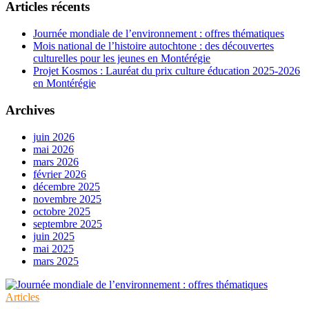
Articles récents
Journée mondiale de l’environnement : offres thématiques
Mois national de l’histoire autochtone : des découvertes
culturelles pour les jeunes en Montérégie
Projet Kosmos : Lauréat du prix culture éducation 2025-2026
en Montérégie
Archives
juin 2026
mai 2026
mars 2026
février 2026
décembre 2025
novembre 2025
octobre 2025
septembre 2025
juin 2025
mai 2025
mars 2025
Articles