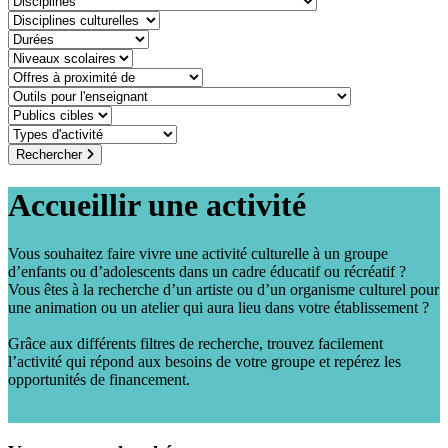
discipline-culturelle
duree
niveaux-scolaires
offre-a-proximite-de
outil-pour-lenseignant
public-cible
type-dactivite
Rechercher
Accueillir une activité
Vous souhaitez faire vivre une activité culturelle à un groupe
d’enfants ou d’adolescents dans un cadre éducatif ou récréatif ?
Vous êtes à la recherche d’un artiste ou d’un organisme culturel pour
une animation ou un atelier qui aura lieu dans votre établissement ?
Grâce aux différents filtres de recherche, trouvez facilement
l’activité qui répond aux besoins de votre groupe et repérez les
opportunités de financement.