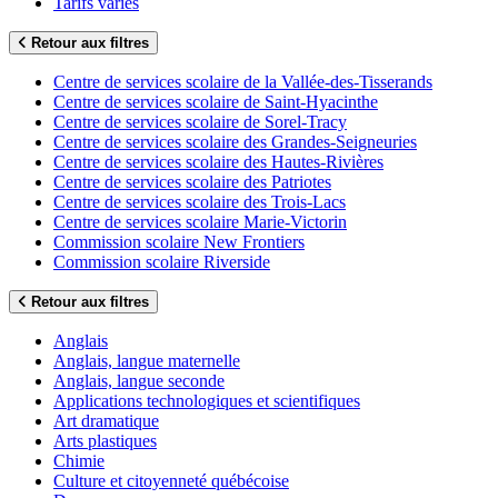
Tarifs variés
Retour aux filtres
Centre de services scolaire de la Vallée-des-Tisserands
Centre de services scolaire de Saint-Hyacinthe
Centre de services scolaire de Sorel-Tracy
Centre de services scolaire des Grandes-Seigneuries
Centre de services scolaire des Hautes-Rivières
Centre de services scolaire des Patriotes
Centre de services scolaire des Trois-Lacs
Centre de services scolaire Marie-Victorin
Commission scolaire New Frontiers
Commission scolaire Riverside
Retour aux filtres
Anglais
Anglais, langue maternelle
Anglais, langue seconde
Applications technologiques et scientifiques
Art dramatique
Arts plastiques
Chimie
Culture et citoyenneté québécoise