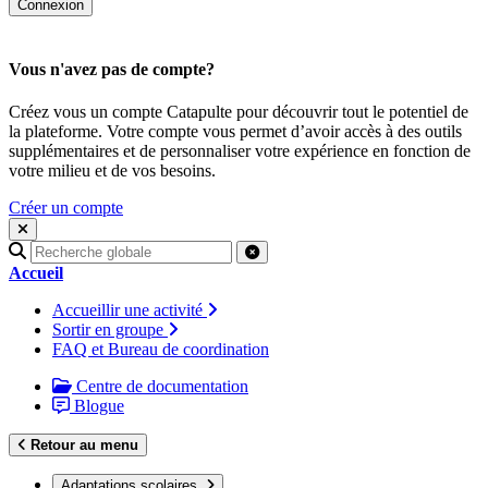
Vous n'avez pas de compte?
Créez vous un compte Catapulte pour découvrir tout le potentiel de
la plateforme. Votre compte vous permet d’avoir accès à des outils
supplémentaires et de personnaliser votre expérience en fonction de
votre milieu et de vos besoins.
Créer un compte
Recherche
pour
Accueil
:
Accueillir une activité
Sortir en groupe
FAQ et Bureau de coordination
Centre de documentation
Blogue
Retour au menu
Adaptations scolaires