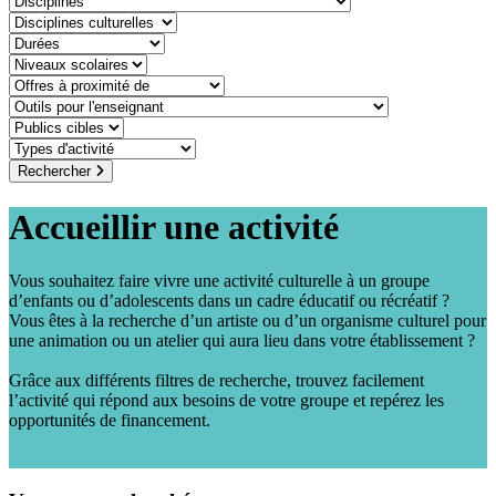
discipline-culturelle
duree
niveaux-scolaires
offre-a-proximite-de
outil-pour-lenseignant
public-cible
type-dactivite
Rechercher
Accueillir une activité
Vous souhaitez faire vivre une activité culturelle à un groupe
d’enfants ou d’adolescents dans un cadre éducatif ou récréatif ?
Vous êtes à la recherche d’un artiste ou d’un organisme culturel pour
une animation ou un atelier qui aura lieu dans votre établissement ?
Grâce aux différents filtres de recherche, trouvez facilement
l’activité qui répond aux besoins de votre groupe et repérez les
opportunités de financement.