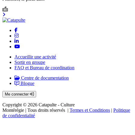
Accueillir une activité
Sortir en groupe
FAQ et Bureau de coordination
Centre de documentation
Blogue
Me connecter
Copyright © 2026 Catapulte - Culture
Montérégie
| Tous droits réservés |
Termes et Conditions
|
Politique
de confidentialité