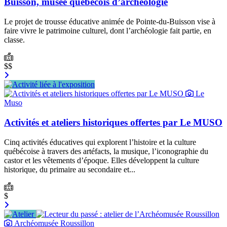
Buisson, musée québécois d’archéologie
Le projet de trousse éducative animée de Pointe-du-Buisson vise à
faire vivre le patrimoine culturel, dont l’archéologie fait partie, en
classe.
$$
Le
Muso
Activités et ateliers historiques offertes par Le MUSO
Cinq activités éducatives qui explorent l’histoire et la culture
québécoise à travers des artéfacts, la musique, l’iconographie du
castor et les vêtements d’époque. Elles développent la culture
historique, du primaire au secondaire et...
$
Archéomusée Roussillon