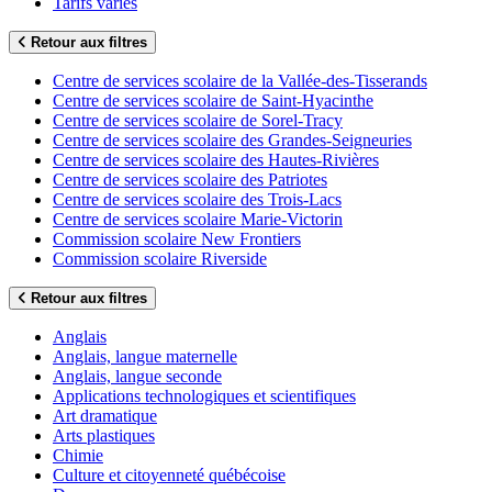
Tarifs variés
Retour aux filtres
Centre de services scolaire de la Vallée-des-Tisserands
Centre de services scolaire de Saint-Hyacinthe
Centre de services scolaire de Sorel-Tracy
Centre de services scolaire des Grandes-Seigneuries
Centre de services scolaire des Hautes-Rivières
Centre de services scolaire des Patriotes
Centre de services scolaire des Trois-Lacs
Centre de services scolaire Marie-Victorin
Commission scolaire New Frontiers
Commission scolaire Riverside
Retour aux filtres
Anglais
Anglais, langue maternelle
Anglais, langue seconde
Applications technologiques et scientifiques
Art dramatique
Arts plastiques
Chimie
Culture et citoyenneté québécoise