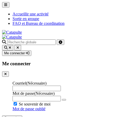
Accueillir une activité
Sortir en groupe
FAQ et Bureau de coordination
Recherche
pour
:
Me connecter
Me connecter
Courriel
(Nécessaire)
Mot de passe
(Nécessaire)
Se souvenir de moi
Mot de passe oublié