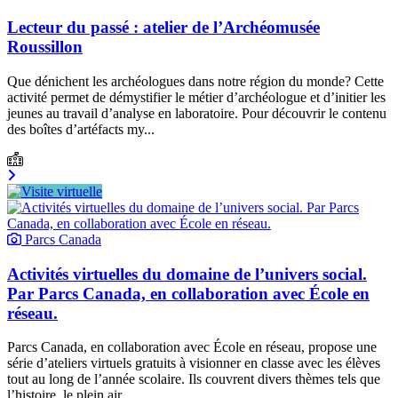
Lecteur du passé : atelier de l’Archéomusée
Roussillon
Que dénichent les archéologues dans notre région du monde? Cette
activité permet de démystifier le métier d’archéologue et d’initier les
jeunes au travail d’analyse en laboratoire. Pour découvrir le contenu
des boîtes d’artéfacts my...
Parcs Canada
Activités virtuelles du domaine de l’univers social.
Par Parcs Canada, en collaboration avec École en
réseau.
Parcs Canada, en collaboration avec École en réseau, propose une
série d’ateliers virtuels gratuits à visionner en classe avec les élèves
tout au long de l’année scolaire. Ils couvrent divers thèmes tels que
l’histoire, le plein air...