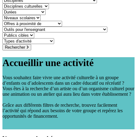
discipline-culturelle
duree
niveaux-scolaires
offre-a-proximite-de
outil-pour-lenseignant
public-cible
type-dactivite
Rechercher
Accueillir une activité
Vous souhaitez faire vivre une activité culturelle à un groupe
d’enfants ou d’adolescents dans un cadre éducatif ou récréatif ?
Vous êtes à la recherche d’un artiste ou d’un organisme culturel pour
une animation ou un atelier qui aura lieu dans votre établissement ?
Grâce aux différents filtres de recherche, trouvez facilement
l’activité qui répond aux besoins de votre groupe et repérez les
opportunités de financement.