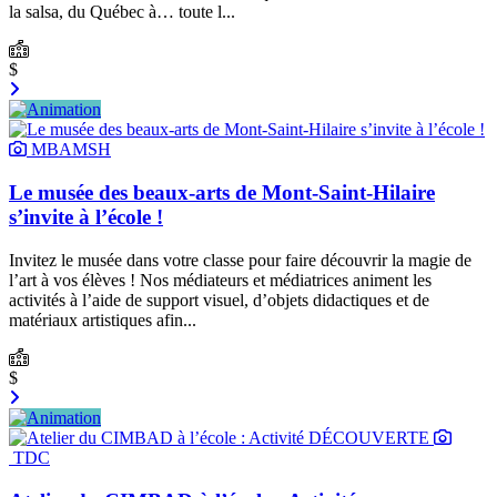
la salsa, du Québec à… toute l...
$
MBAMSH
Le musée des beaux-arts de Mont-Saint-Hilaire
s’invite à l’école !
Invitez le musée dans votre classe pour faire découvrir la magie de
l’art à vos élèves ! Nos médiateurs et médiatrices animent les
activités à l’aide de support visuel, d’objets didactiques et de
matériaux artistiques afin...
$
TDC