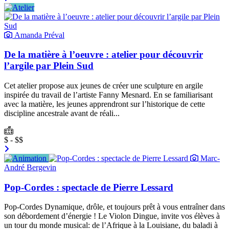
Amanda Préval
De la matière à l’oeuvre : atelier pour découvrir
l’argile par Plein Sud
Cet atelier propose aux jeunes de créer une sculpture en argile
inspirée du travail de l’artiste Fanny Mesnard. En se familiarisant
avec la matière, les jeunes apprendront sur l’historique de cette
discipline ancestrale avant de réali...
$ - $$
Marc-
André Bergevin
Pop-Cordes : spectacle de Pierre Lessard
Pop-Cordes Dynamique, drôle, et toujours prêt à vous entraîner dans
son débordement d’énergie ! Le Violon Dingue, invite vos élèves à
un tour du monde musical: de l’Afrique à la Louisiane, du baladi à