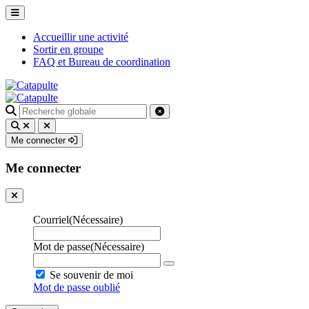
Accueillir une activité
Sortir en groupe
FAQ et Bureau de coordination
Recherche
pour
:
Me connecter
Me connecter
Courriel
(Nécessaire)
Mot de passe
(Nécessaire)
Se souvenir de moi
Mot de passe oublié