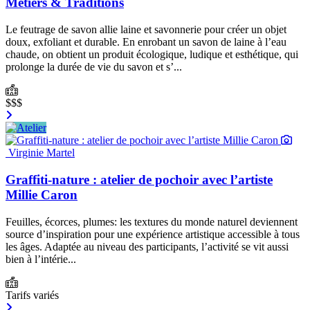
Métiers & Traditions
Le feutrage de savon allie laine et savonnerie pour créer un objet
doux, exfoliant et durable. En enrobant un savon de laine à l’eau
chaude, on obtient un produit écologique, ludique et esthétique, qui
prolonge la durée de vie du savon et s’...
$$$
Virginie Martel
Graffiti-nature : atelier de pochoir avec l’artiste
Millie Caron
Feuilles, écorces, plumes: les textures du monde naturel deviennent
source d’inspiration pour une expérience artistique accessible à tous
les âges. Adaptée au niveau des participants, l’activité se vit aussi
bien à l’intérie...
Tarifs variés