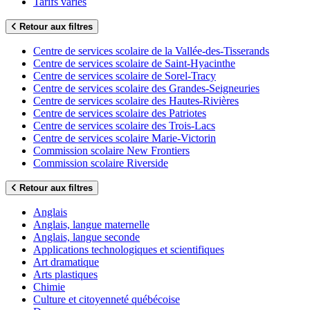
Tarifs variés
Retour aux filtres
Centre de services scolaire de la Vallée-des-Tisserands
Centre de services scolaire de Saint-Hyacinthe
Centre de services scolaire de Sorel-Tracy
Centre de services scolaire des Grandes-Seigneuries
Centre de services scolaire des Hautes-Rivières
Centre de services scolaire des Patriotes
Centre de services scolaire des Trois-Lacs
Centre de services scolaire Marie-Victorin
Commission scolaire New Frontiers
Commission scolaire Riverside
Retour aux filtres
Anglais
Anglais, langue maternelle
Anglais, langue seconde
Applications technologiques et scientifiques
Art dramatique
Arts plastiques
Chimie
Culture et citoyenneté québécoise