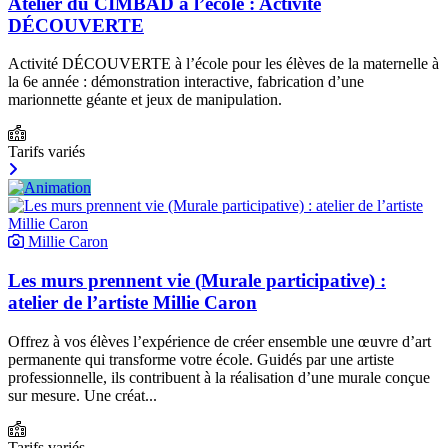
Atelier du CIMBAD à l’école : Activité
DÉCOUVERTE
Activité DÉCOUVERTE à l’école pour les élèves de la maternelle à
la 6e année : démonstration interactive, fabrication d’une
marionnette géante et jeux de manipulation.
Tarifs variés
Millie Caron
Les murs prennent vie (Murale participative) :
atelier de l’artiste Millie Caron
Offrez à vos élèves l’expérience de créer ensemble une œuvre d’art
permanente qui transforme votre école. Guidés par une artiste
professionnelle, ils contribuent à la réalisation d’une murale conçue
sur mesure. Une créat...
Tarifs variés