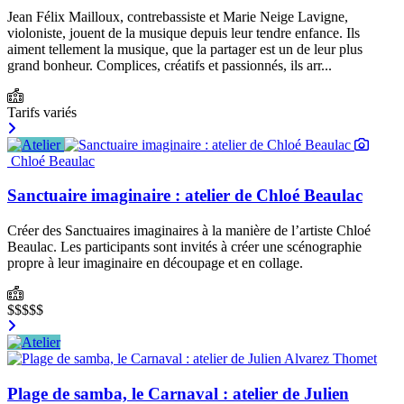
Jean Félix Mailloux, contrebassiste et Marie Neige Lavigne,
violoniste, jouent de la musique depuis leur tendre enfance. Ils
aiment tellement la musique, que la partager est un de leur plus
grand bonheur. Complices, créatifs et passionnés, ils arr...
Tarifs variés
Chloé Beaulac
Sanctuaire imaginaire : atelier de Chloé Beaulac
Créer des Sanctuaires imaginaires à la manière de l’artiste Chloé
Beaulac. Les participants sont invités à créer une scénographie
propre à leur imaginaire en découpage et en collage.
$$$$$
Plage de samba, le Carnaval : atelier de Julien