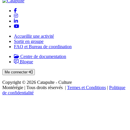
Accueillir une activité
Sortir en groupe
FAQ et Bureau de coordination
Centre de documentation
Blogue
Me connecter
Copyright © 2026 Catapulte - Culture
Montérégie
| Tous droits réservés |
Termes et Conditions
|
Politique
de confidentialité