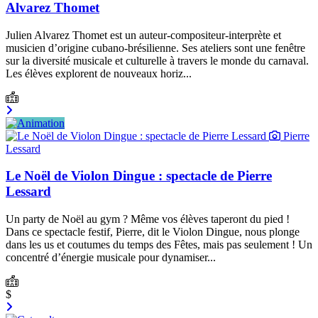
Alvarez Thomet
Julien Alvarez Thomet est un auteur-compositeur-interprète et
musicien d’origine cubano-brésilienne. Ses ateliers sont une fenêtre
sur la diversité musicale et culturelle à travers le monde du carnaval.
Les élèves explorent de nouveaux horiz...
Pierre
Lessard
Le Noël de Violon Dingue : spectacle de Pierre
Lessard
Un party de Noël au gym ? Même vos élèves taperont du pied !
Dans ce spectacle festif, Pierre, dit le Violon Dingue, nous plonge
dans les us et coutumes du temps des Fêtes, mais pas seulement ! Un
concentré d’énergie musicale pour dynamiser...
$