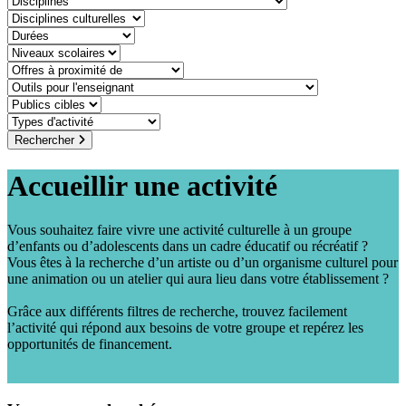
discipline-culturelle
duree
niveaux-scolaires
offre-a-proximite-de
outil-pour-lenseignant
public-cible
type-dactivite
Rechercher
Accueillir une activité
Vous souhaitez faire vivre une activité culturelle à un groupe
d’enfants ou d’adolescents dans un cadre éducatif ou récréatif ?
Vous êtes à la recherche d’un artiste ou d’un organisme culturel pour
une animation ou un atelier qui aura lieu dans votre établissement ?
Grâce aux différents filtres de recherche, trouvez facilement
l’activité qui répond aux besoins de votre groupe et repérez les
opportunités de financement.