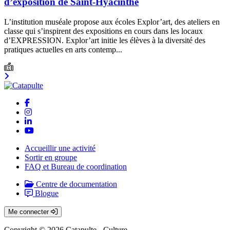
d’exposition de Saint-Hyacinthe
L’institution muséale propose aux écoles Explor’art, des ateliers en
classe qui s’inspirent des expositions en cours dans les locaux
d’EXPRESSION. Explor’art initie les élèves à la diversité des
pratiques actuelles en arts contemp...
Accueillir une activité
Sortir en groupe
FAQ et Bureau de coordination
Centre de documentation
Blogue
Me connecter
Copyright © 2026 Catapulte - Culture