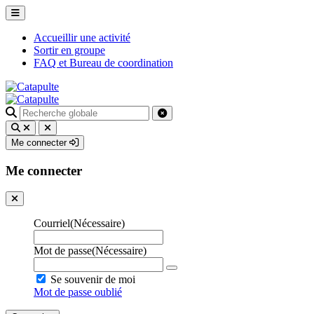
Accueillir une activité
Sortir en groupe
FAQ et Bureau de coordination
Recherche
pour
:
Me connecter
Me connecter
Courriel
(Nécessaire)
Mot de passe
(Nécessaire)
Se souvenir de moi
Mot de passe oublié