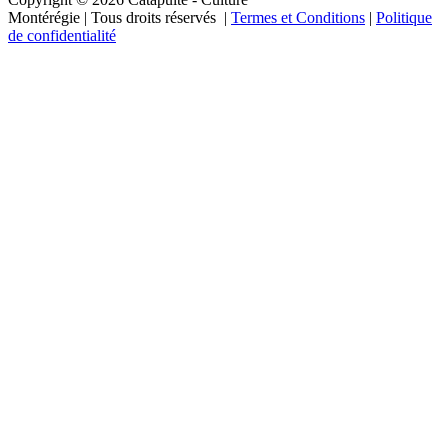
Montérégie
| Tous droits réservés |
Termes et Conditions
|
Politique
de confidentialité