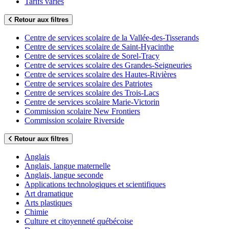
Tarifs variés
Retour aux filtres
Centre de services scolaire de la Vallée-des-Tisserands
Centre de services scolaire de Saint-Hyacinthe
Centre de services scolaire de Sorel-Tracy
Centre de services scolaire des Grandes-Seigneuries
Centre de services scolaire des Hautes-Rivières
Centre de services scolaire des Patriotes
Centre de services scolaire des Trois-Lacs
Centre de services scolaire Marie-Victorin
Commission scolaire New Frontiers
Commission scolaire Riverside
Retour aux filtres
Anglais
Anglais, langue maternelle
Anglais, langue seconde
Applications technologiques et scientifiques
Art dramatique
Arts plastiques
Chimie
Culture et citoyenneté québécoise