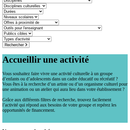
discipline-culturelle
duree
niveaux-scolaires
offre-a-proximite-de
outil-pour-lenseignant
public-cible
type-dactivite
Rechercher
Accueillir une activité
Vous souhaitez faire vivre une activité culturelle à un groupe
d’enfants ou d’adolescents dans un cadre éducatif ou récréatif ?
Vous êtes à la recherche d’un artiste ou d’un organisme culturel pour
une animation ou un atelier qui aura lieu dans votre établissement ?
Grâce aux différents filtres de recherche, trouvez facilement
l’activité qui répond aux besoins de votre groupe et repérez les
opportunités de financement.