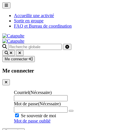
Accueillir une activité
Sortir en groupe
FAQ et Bureau de coordination
Recherche
pour
:
Me connecter
Me connecter
Courriel
(Nécessaire)
Mot de passe
(Nécessaire)
Se souvenir de moi
Mot de passe oublié