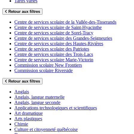
Tarifs variés
Retour aux filtres
Centre de services scolaire de la Vallée-des-Tisserands
Centre de services scolaire de Saint-Hyacinthe
Centre de services scolaire de Sorel-Tracy
Centre de services scolaire des Grandes-Seigneuries
Centre de services scolaire des Hautes-Rivières
Centre de services scolaire des Patriotes
Centre de services scolaire des Trois-Lacs
Centre de services scolaire Marie-Victorin
Commission scolaire New Frontiers
Commission scolaire Riverside
Retour aux filtres
Anglais
Anglais, langue maternelle
Anglais, langue seconde
Applications technologiques et scientifiques
Art dramatique
Arts plastiques
Chimie
Culture et citoyenneté québécoise