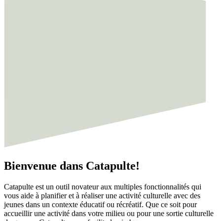
Bienvenue dans Catapulte!
Catapulte est un outil novateur aux multiples fonctionnalités qui
vous aide à planifier et à réaliser une activité culturelle avec des
jeunes dans un contexte éducatif ou récréatif. Que ce soit pour
accueillir une activité dans votre milieu ou pour une sortie culturelle