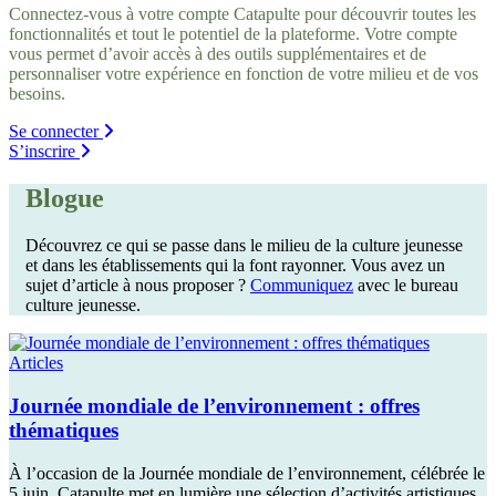
Connectez-vous à votre compte Catapulte pour découvrir toutes les
fonctionnalités et tout le potentiel de la plateforme. Votre compte
vous permet d’avoir accès à des outils supplémentaires et de
personnaliser votre expérience en fonction de votre milieu et de vos
besoins.
Se connecter
S’inscrire
Blogue
Découvrez ce qui se passe dans le milieu de la culture jeunesse
et dans les établissements qui la font rayonner. Vous avez un
sujet d’article à nous proposer ?
Communiquez
avec le bureau
culture jeunesse.
Articles
Journée mondiale de l’environnement : offres
thématiques
À l’occasion de la Journée mondiale de l’environnement, célébrée le
5 juin, Catapulte met en lumière une sélection d’activités artistiques