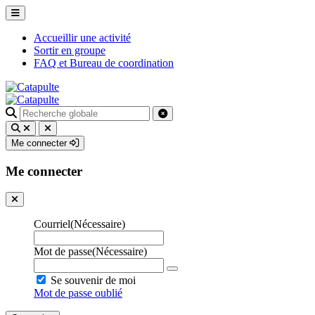
Accueillir une activité
Sortir en groupe
FAQ et Bureau de coordination
Recherche
pour
:
Me connecter
Me connecter
Courriel
(Nécessaire)
Mot de passe
(Nécessaire)
Se souvenir de moi
Mot de passe oublié