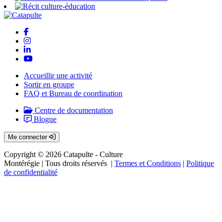
Accueillir une activité
Sortir en groupe
FAQ et Bureau de coordination
Centre de documentation
Blogue
Me connecter
Copyright © 2026 Catapulte - Culture
Montérégie
| Tous droits réservés |
Termes et Conditions
|
Politique
de confidentialité