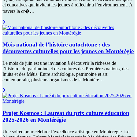
et éducatives qui invitent les jeunes à réfléchir à l’environnement. À
travers la cr�…
Mois national de l’histoire autochtone : des
découvertes culturelles pour les jeunes en Montérégie
Le mois de juin est une invitation à découvrir la richesse de
l’histoire, du patrimoine et des cultures des Premières nations, des
Inuits et des Métis. Entre archéologie, patrimoine et art
contemporain, plusieurs organismes de la Montéré…
Projet Kosmos : Lauréat du prix culture éducation
2025-2026 en Montérégie
Une soirée pour célébrer l’excellence artistique en Montérégie Le