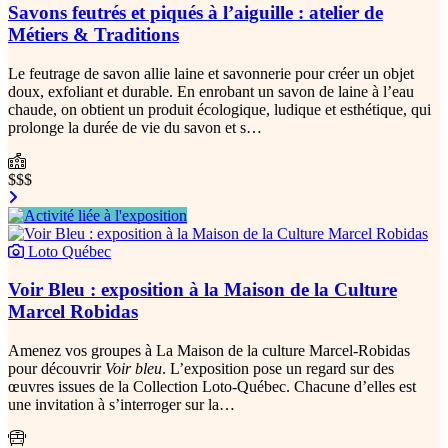
Savons feutrés et piqués à l’aiguille : atelier de
Métiers & Traditions
Le feutrage de savon allie laine et savonnerie pour créer un objet
doux, exfoliant et durable. En enrobant un savon de laine à l’eau
chaude, on obtient un produit écologique, ludique et esthétique, qui
prolonge la durée de vie du savon et s…
$$$
Loto Québec
Voir Bleu : exposition à la Maison de la Culture
Marcel Robidas
Amenez vos groupes à La Maison de la culture Marcel-Robidas
pour découvrir
Voir bleu
. L’exposition pose un regard sur des
œuvres issues de la Collection Loto-Québec. Chacune d’elles est
une invitation à s’interroger sur la…