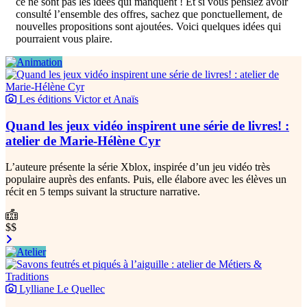
ce ne sont pas les idées qui manquent ! Et si vous pensiez avoir
consulté l’ensemble des offres, sachez que ponctuellement, de
nouvelles propositions sont ajoutées. Voici quelques idées qui
pourraient vous plaire.
Les éditions Victor et Anaïs
Quand les jeux vidéo inspirent une série de livres! :
atelier de Marie-Hélène Cyr
L’auteure présente la série Xblox, inspirée d’un jeu vidéo très
populaire auprès des enfants. Puis, elle élabore avec les élèves un
récit en 5 temps suivant la structure narrative.
$$
Lylliane Le Quellec