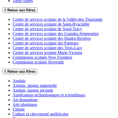
Tarifs variés
Retour aux filtres
Centre de services scolaire de la Vallée-des-Tisserands
Centre de services scolaire de Saint-Hyacinthe
Centre de services scolaire de Sorel-Tracy
Centre de services scolaire des Grandes-Seigneuries
Centre de services scolaire des Hautes-Rivières
Centre de services scolaire des Patriotes
Centre de services scolaire des Trois-Lacs
Centre de services scolaire Marie-Victorin
Commission scolaire New Frontiers
Commission scolaire Riverside
Retour aux filtres
Anglais
Anglais, langue maternelle
Anglais, langue seconde
Applications technologiques et scientifiques
Art dramatique
Arts plastiques
Chimie
Culture et citoyenneté québécoise