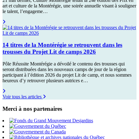
21 mai dernier, Culture Montérégie tenait la 24e édition des Prix en
art et culture de la Montérégie, une soirée annuelle visant à souligner
le talent, l’engageme…
14 titres de la Montérégie se retrouvent dans les
trousses du Projet Lit de camps 2026
Pôle Réussite Montérégie a dévoilé le contenu des trousses qui
seront distribuées dans les nouveaux camps de jour de la région
participant à l’édition 2026 du projet Lit de camp, et nous sommes
heureux d’y retrouver plusieurs autrices e…
Voir tous les articles
Merci à nos partenaires