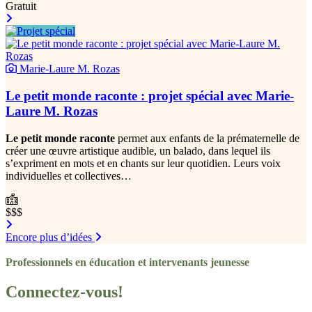
Gratuit
Marie-Laure M. Rozas
Le petit monde raconte : projet spécial avec Marie-
Laure M. Rozas
Le petit monde raconte
permet aux enfants de la prématernelle de
créer une œuvre artistique audible, un balado, dans lequel ils
s’expriment en mots et en chants sur leur quotidien. Leurs voix
individuelles et collectives…
$$$
Encore plus d’idées
Professionnels en éducation et intervenants jeunesse
Connectez-vous!