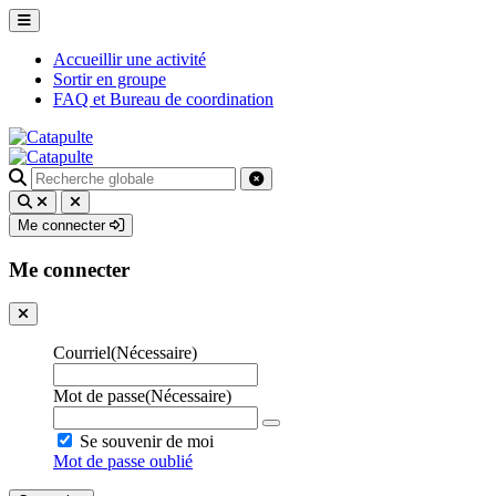
Accueillir une activité
Sortir en groupe
FAQ et Bureau de coordination
Recherche
pour
:
Me connecter
Me connecter
Courriel
(Nécessaire)
Mot de passe
(Nécessaire)
Se souvenir de moi
Mot de passe oublié