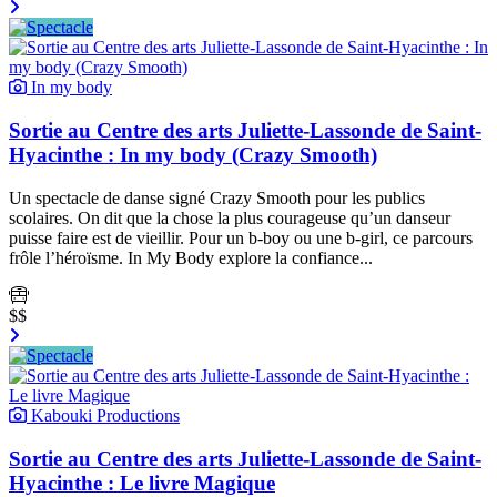
In my body
Sortie au Centre des arts Juliette-Lassonde de Saint-
Hyacinthe : In my body (Crazy Smooth)
Un spectacle de danse signé Crazy Smooth pour les publics
scolaires. On dit que la chose la plus courageuse qu’un danseur
puisse faire est de vieillir. Pour un b-boy ou une b-girl, ce parcours
frôle l’héroïsme. In My Body explore la confiance...
$$
Kabouki Productions
Sortie au Centre des arts Juliette-Lassonde de Saint-
Hyacinthe : Le livre Magique