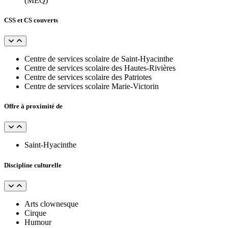
(MEQ)
CSS et CS couverts
Centre de services scolaire de Saint-Hyacinthe
Centre de services scolaire des Hautes-Rivières
Centre de services scolaire des Patriotes
Centre de services scolaire Marie-Victorin
Offre à proximité de
Saint-Hyacinthe
Discipline culturelle
Arts clownesque
Cirque
Humour