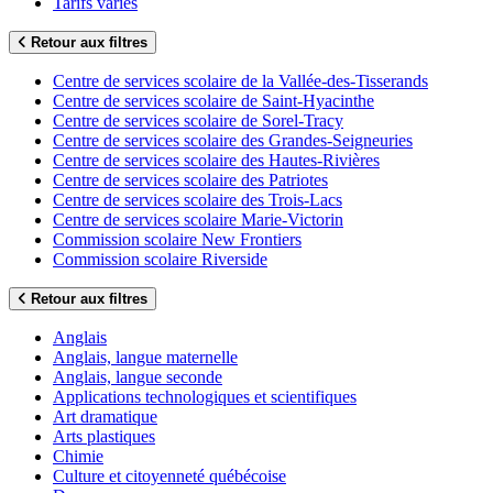
Tarifs variés
Retour aux filtres
Centre de services scolaire de la Vallée-des-Tisserands
Centre de services scolaire de Saint-Hyacinthe
Centre de services scolaire de Sorel-Tracy
Centre de services scolaire des Grandes-Seigneuries
Centre de services scolaire des Hautes-Rivières
Centre de services scolaire des Patriotes
Centre de services scolaire des Trois-Lacs
Centre de services scolaire Marie-Victorin
Commission scolaire New Frontiers
Commission scolaire Riverside
Retour aux filtres
Anglais
Anglais, langue maternelle
Anglais, langue seconde
Applications technologiques et scientifiques
Art dramatique
Arts plastiques
Chimie
Culture et citoyenneté québécoise