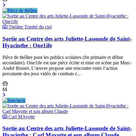
Théâtre Tombé du ciel
Sortie au Centre des arts Juliette-Lassonde de Saint-
Hyacinthe : One1ife
Pièce de théâtre pour les publics scolaires (fin primaire et début
secondaire). One1ife est une pièce écrite et mise en scène par Marc-
André Brunet. L’œuvre propose une rencontre entre l’action
percutante des jeux vidéo de combats e...
$$
Carl MAyotte
Sortie au Centre des arts Juliette-Lassonde de Saint-
Hyacinthe : Carl Mayotte et son album Claude