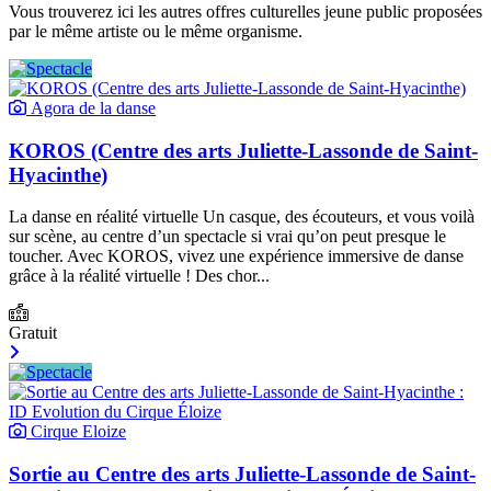
Vous trouverez ici les autres offres culturelles jeune public proposées
par le même artiste ou le même organisme.
Agora de la danse
KOROS (Centre des arts Juliette-Lassonde de Saint-
Hyacinthe)
La danse en réalité virtuelle Un casque, des écouteurs, et vous voilà
sur scène, au centre d’un spectacle si vrai qu’on peut presque le
toucher. Avec KOROS, vivez une expérience immersive de danse
grâce à la réalité virtuelle ! Des chor...
Gratuit
Cirque Eloize
Sortie au Centre des arts Juliette-Lassonde de Saint-