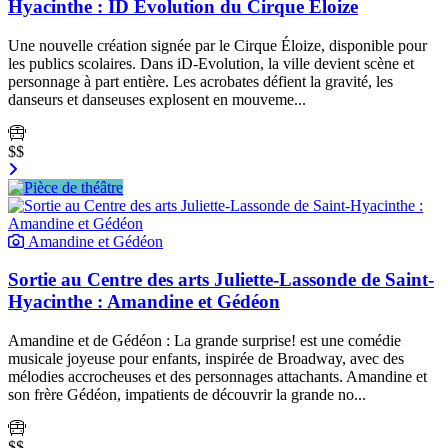
Hyacinthe : ID Evolution du Cirque Éloize
Une nouvelle création signée par le Cirque Éloize, disponible pour
les publics scolaires. Dans iD-Evolution, la ville devient scène et
personnage à part entière. Les acrobates défient la gravité, les
danseurs et danseuses explosent en mouveme...
$$
Amandine et Gédéon
Sortie au Centre des arts Juliette-Lassonde de Saint-
Hyacinthe : Amandine et Gédéon
Amandine et de Gédéon : La grande surprise! est une comédie
musicale joyeuse pour enfants, inspirée de Broadway, avec des
mélodies accrocheuses et des personnages attachants. Amandine et
son frère Gédéon, impatients de découvrir la grande no...
$$