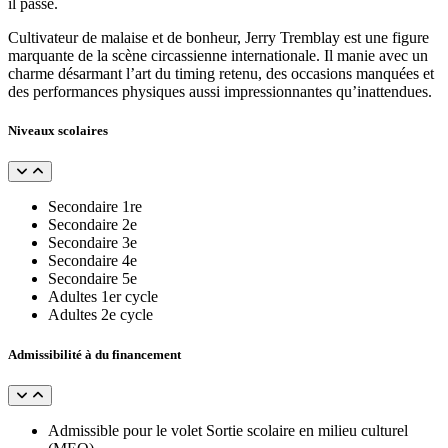
il passe.
Cultivateur de malaise et de bonheur, Jerry Tremblay est une figure
marquante de la scène circassienne internationale. Il manie avec un
charme désarmant l’art du timing retenu, des occasions manquées et
des performances physiques aussi impressionnantes qu’inattendues.
Niveaux scolaires
Secondaire 1re
Secondaire 2e
Secondaire 3e
Secondaire 4e
Secondaire 5e
Adultes 1er cycle
Adultes 2e cycle
Admissibilité à du financement
Admissible pour le volet Sortie scolaire en milieu culturel