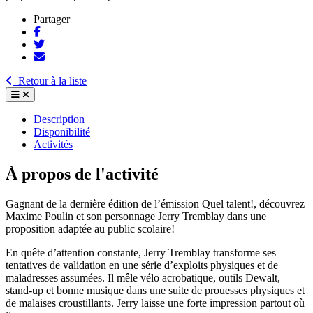
Partager
Retour à la liste
Description
Disponibilité
Activités
À propos de l'activité
Gagnant de la dernière édition de l’émission Quel talent!, découvrez
Maxime Poulin et son personnage Jerry Tremblay dans une
proposition adaptée au public scolaire!
En quête d’attention constante, Jerry Tremblay transforme ses
tentatives de validation en une série d’exploits physiques et de
maladresses assumées. Il mêle vélo acrobatique, outils Dewalt,
stand-up et bonne musique dans une suite de prouesses physiques et
de malaises croustillants. Jerry laisse une forte impression partout où