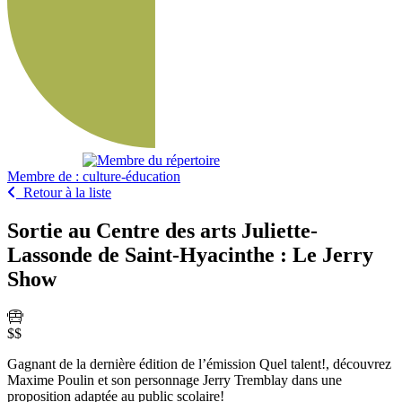
Membre de :
Retour à la liste
Sortie au Centre des arts Juliette-
Lassonde de Saint-Hyacinthe : Le Jerry
Show
$$
Gagnant de la dernière édition de l’émission Quel talent!, découvrez
Maxime Poulin et son personnage Jerry Tremblay dans une
proposition adaptée au public scolaire!