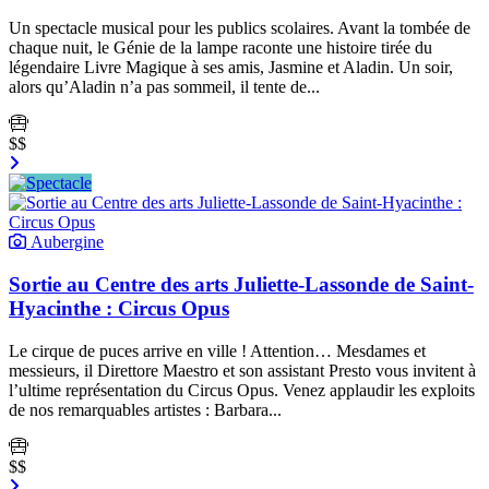
Un spectacle musical pour les publics scolaires. Avant la tombée de
chaque nuit, le Génie de la lampe raconte une histoire tirée du
légendaire Livre Magique à ses amis, Jasmine et Aladin. Un soir,
alors qu’Aladin n’a pas sommeil, il tente de...
$$
Aubergine
Sortie au Centre des arts Juliette-Lassonde de Saint-
Hyacinthe : Circus Opus
Le cirque de puces arrive en ville ! Attention… Mesdames et
messieurs, il Direttore Maestro et son assistant Presto vous invitent à
l’ultime représentation du Circus Opus. Venez applaudir les exploits
de nos remarquables artistes : Barbara...
$$