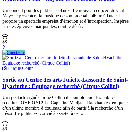
Un concert pour les publics scolaires. Le nouveau concert de Carl
Mayotte présentera la musique de son prochain album Claude. Il
propose un spectacle empreint d’émotion et d’introspection. Inspirée
par des épreuves marquantes, dont le décès...
$$
Cirque Collini
Sortie au Centre des arts Juliette-Lassonde de Saint-
Hyacinthe : Équipage recherché (Cirque Collini)
Un spectacle signé Cirque Collini disponible pour les publics
scolaires. OYÉ OYÉ! Le Capitaine Madjack Rackham est en quête
d’un ultime membre d’équipage afin de partir à la recherche d’un
trésor. Le public est convié à assister à cet...
$$