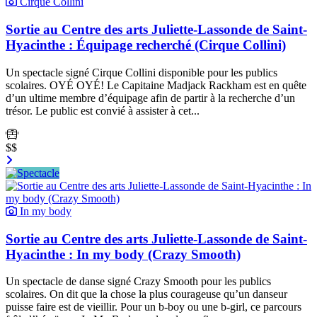
Cirque Collini
Sortie au Centre des arts Juliette-Lassonde de Saint-
Hyacinthe : Équipage recherché (Cirque Collini)
Un spectacle signé Cirque Collini disponible pour les publics
scolaires. OYÉ OYÉ! Le Capitaine Madjack Rackham est en quête
d’un ultime membre d’équipage afin de partir à la recherche d’un
trésor. Le public est convié à assister à cet...
$$
In my body
Sortie au Centre des arts Juliette-Lassonde de Saint-
Hyacinthe : In my body (Crazy Smooth)
Un spectacle de danse signé Crazy Smooth pour les publics
scolaires. On dit que la chose la plus courageuse qu’un danseur
puisse faire est de vieillir. Pour un b-boy ou une b-girl, ce parcours