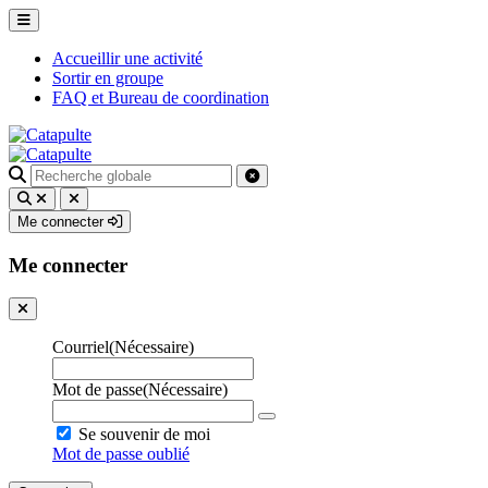
Accueillir une activité
Sortir en groupe
FAQ et Bureau de coordination
Recherche
pour
:
Me connecter
Me connecter
Courriel
(Nécessaire)
Mot de passe
(Nécessaire)
Se souvenir de moi
Mot de passe oublié