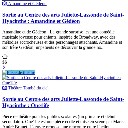
Amandine et Gédéon
Sortie au Centre des arts Juliette-Lassonde de Saint-
Hyacinthe : Amandine et Gédéon
Amandine et de Gédéon : La grande surprise! est une comédie
musicale joyeuse pour enfants, inspirée de Broadway, avec des
mélodies accrocheuses et des personnages attachants. Amandine et
son frère Gédéon, impatients de découvrir la grande no...
$$
Théâtre Tombé du ciel
Sortie au Centre des arts Juliette-Lassonde de Saint-
Hyacinthe : One1ife
Pièce de théâtre pour les publics scolaires (fin primaire et début
secondaire). One1ife est une pièce écrite et mise en scène par Marc-
André Brunet. L’œuvre propose une rencontre entre l’action