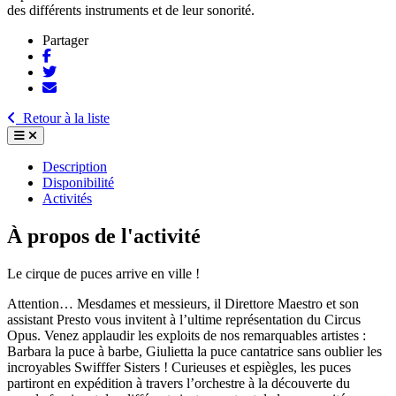
des différents instruments et de leur sonorité.
Partager
Retour à la liste
Description
Disponibilité
Activités
À propos de l'activité
Le cirque de puces arrive en ville !
Attention… Mesdames et messieurs, il Direttore Maestro et son
assistant Presto vous invitent à l’ultime représentation du Circus
Opus. Venez applaudir les exploits de nos remarquables artistes :
Barbara la puce à barbe, Giulietta la puce cantatrice sans oublier les
incroyables Swifffer Sisters ! Curieuses et espiègles, les puces
partiront en expédition à travers l’orchestre à la découverte du