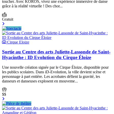
toucher. Avec KOROS, vivez une expérience immersive de danse
grâce à la réalité virtuelle ! Des chor...
Gratuit
Cirque Eloize
Sortie au Centre des arts Juliette-Lassonde de Saint-
Hyacinthe : ID Evolution du Cirque Éloize
Une nouvelle création signée par le Cirque Éloize, disponible pour
les publics scolaires. Dans iD-Evolution, la ville devient scène et
personnage à part entière. Les acrobates défient la gravité, les
danseurs et danseuses explosent en mouveme...
$$