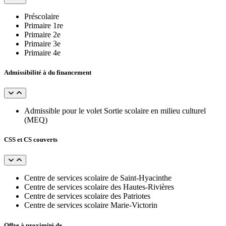
Préscolaire
Primaire 1re
Primaire 2e
Primaire 3e
Primaire 4e
Admissibilité à du financement
Admissible pour le volet Sortie scolaire en milieu culturel
(MEQ)
CSS et CS couverts
Centre de services scolaire de Saint-Hyacinthe
Centre de services scolaire des Hautes-Rivières
Centre de services scolaire des Patriotes
Centre de services scolaire Marie-Victorin
Offre à proximité de