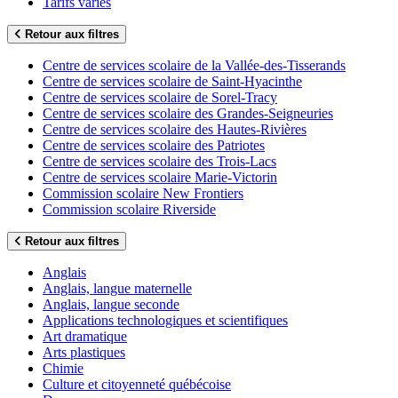
Tarifs variés
Retour aux filtres
Centre de services scolaire de la Vallée-des-Tisserands
Centre de services scolaire de Saint-Hyacinthe
Centre de services scolaire de Sorel-Tracy
Centre de services scolaire des Grandes-Seigneuries
Centre de services scolaire des Hautes-Rivières
Centre de services scolaire des Patriotes
Centre de services scolaire des Trois-Lacs
Centre de services scolaire Marie-Victorin
Commission scolaire New Frontiers
Commission scolaire Riverside
Retour aux filtres
Anglais
Anglais, langue maternelle
Anglais, langue seconde
Applications technologiques et scientifiques
Art dramatique
Arts plastiques
Chimie
Culture et citoyenneté québécoise