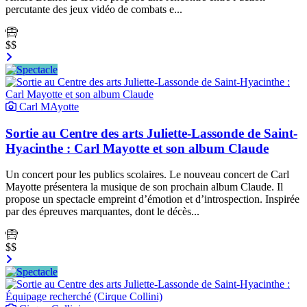
percutante des jeux vidéo de combats e...
$$
Carl MAyotte
Sortie au Centre des arts Juliette-Lassonde de Saint-
Hyacinthe : Carl Mayotte et son album Claude
Un concert pour les publics scolaires. Le nouveau concert de Carl
Mayotte présentera la musique de son prochain album Claude. Il
propose un spectacle empreint d’émotion et d’introspection. Inspirée
par des épreuves marquantes, dont le décès...
$$