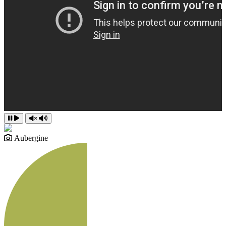
Aubergine