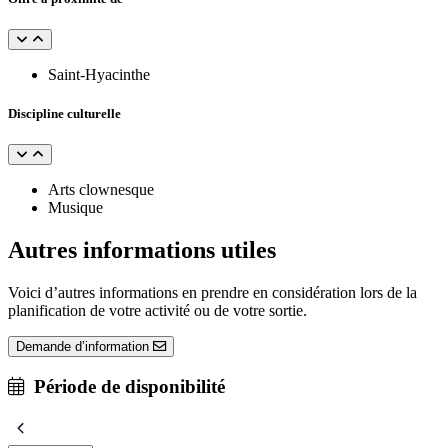
Saint-Hyacinthe
Discipline culturelle
Arts clownesque
Musique
Autres informations utiles
Voici d’autres informations en prendre en considération lors de la
planification de votre activité ou de votre sortie.
Demande d’information
Période de disponibilité