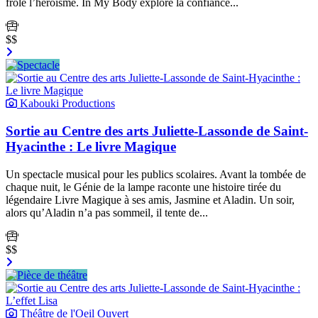
frôle l’héroïsme. In My Body explore la confiance...
$$
Kabouki Productions
Sortie au Centre des arts Juliette-Lassonde de Saint-
Hyacinthe : Le livre Magique
Un spectacle musical pour les publics scolaires. Avant la tombée de
chaque nuit, le Génie de la lampe raconte une histoire tirée du
légendaire Livre Magique à ses amis, Jasmine et Aladin. Un soir,
alors qu’Aladin n’a pas sommeil, il tente de...
$$
Théâtre de l'Oeil Ouvert