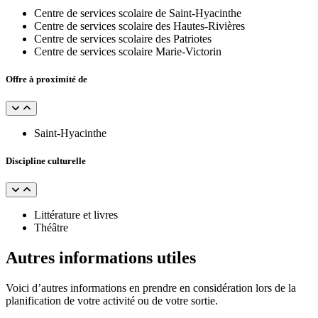
Centre de services scolaire de Saint-Hyacinthe
Centre de services scolaire des Hautes-Rivières
Centre de services scolaire des Patriotes
Centre de services scolaire Marie-Victorin
Offre à proximité de
Saint-Hyacinthe
Discipline culturelle
Littérature et livres
Théâtre
Autres informations utiles
Voici d’autres informations en prendre en considération lors de la
planification de votre activité ou de votre sortie.