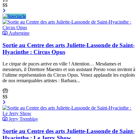
$$
Aubergine
Sortie au Centre des arts Juliette-Lassonde de Saint-
Hyacinthe : Circus Opus
Le cirque de puces arrive en ville ! Attention… Mesdames et
messieurs, il Direttore Maestro et son assistant Presto vous invitent à
l’ultime représentation du Circus Opus. Venez applaudir les exploits
de nos remarquables artistes : Barbara...
$$
Jerry Tremblay
Sortie au Centre des arts Juliette-Lassonde de Saint-
Hyacinthe : Le Jerry Show