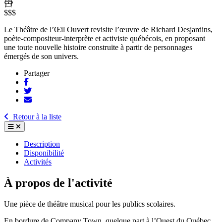
$$$
Le Théâtre de l’Œil Ouvert revisite l’œuvre de Richard Desjardins,
poète-compositeur-interprète et activiste québécois, en proposant
une toute nouvelle histoire construite à partir de personnages
émergés de son univers.
Partager
Retour à la liste
Description
Disponibilité
Activités
À propos de l'activité
Une pièce de théâtre musical pour les publics scolaires.
En bordure de Company Town, quelque part à l’Ouest du Québec,