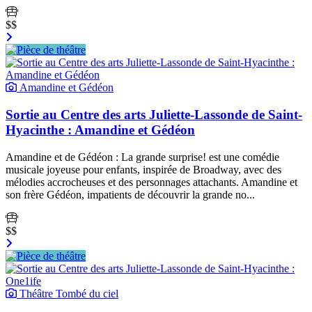
$$
Amandine et Gédéon
Sortie au Centre des arts Juliette-Lassonde de Saint-
Hyacinthe : Amandine et Gédéon
Amandine et de Gédéon : La grande surprise! est une comédie
musicale joyeuse pour enfants, inspirée de Broadway, avec des
mélodies accrocheuses et des personnages attachants. Amandine et
son frère Gédéon, impatients de découvrir la grande no...
$$
Théâtre Tombé du ciel