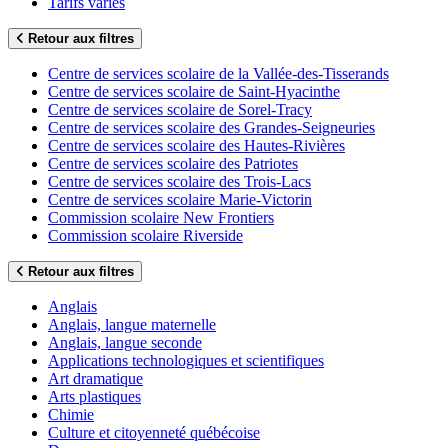
Tarifs variés
Retour aux filtres
Centre de services scolaire de la Vallée-des-Tisserands
Centre de services scolaire de Saint-Hyacinthe
Centre de services scolaire de Sorel-Tracy
Centre de services scolaire des Grandes-Seigneuries
Centre de services scolaire des Hautes-Rivières
Centre de services scolaire des Patriotes
Centre de services scolaire des Trois-Lacs
Centre de services scolaire Marie-Victorin
Commission scolaire New Frontiers
Commission scolaire Riverside
Retour aux filtres
Anglais
Anglais, langue maternelle
Anglais, langue seconde
Applications technologiques et scientifiques
Art dramatique
Arts plastiques
Chimie
Culture et citoyenneté québécoise