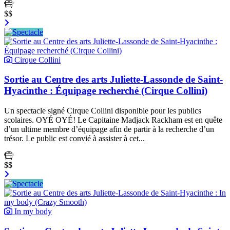
$$
Cirque Collini
Sortie au Centre des arts Juliette-Lassonde de Saint-
Hyacinthe : Équipage recherché (Cirque Collini)
Un spectacle signé Cirque Collini disponible pour les publics
scolaires. OYÉ OYÉ! Le Capitaine Madjack Rackham est en quête
d’un ultime membre d’équipage afin de partir à la recherche d’un
trésor. Le public est convié à assister à cet...
$$
In my body