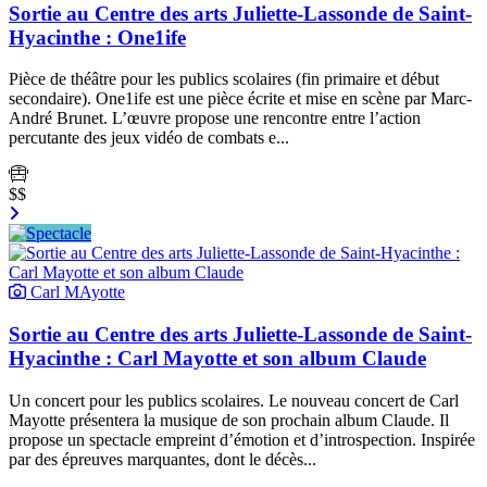
Sortie au Centre des arts Juliette-Lassonde de Saint-
Hyacinthe : One1ife
Pièce de théâtre pour les publics scolaires (fin primaire et début
secondaire). One1ife est une pièce écrite et mise en scène par Marc-
André Brunet. L’œuvre propose une rencontre entre l’action
percutante des jeux vidéo de combats e...
$$
Carl MAyotte
Sortie au Centre des arts Juliette-Lassonde de Saint-
Hyacinthe : Carl Mayotte et son album Claude
Un concert pour les publics scolaires. Le nouveau concert de Carl
Mayotte présentera la musique de son prochain album Claude. Il
propose un spectacle empreint d’émotion et d’introspection. Inspirée
par des épreuves marquantes, dont le décès...