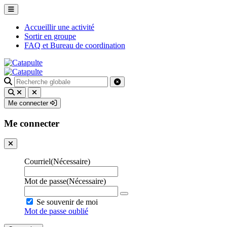
Accueillir une activité
Sortir en groupe
FAQ et Bureau de coordination
Recherche
pour
:
Me connecter
Me connecter
Courriel
(Nécessaire)
Mot de passe
(Nécessaire)
Se souvenir de moi
Mot de passe oublié