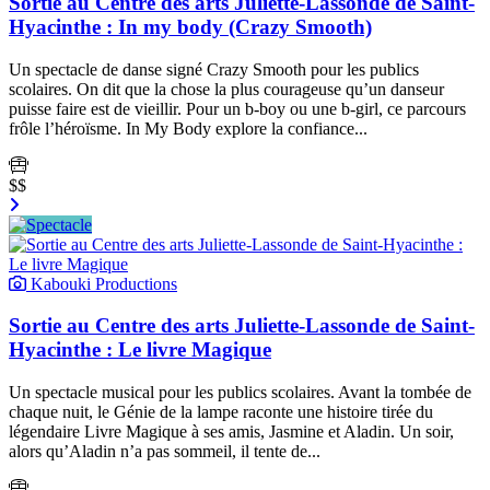
Sortie au Centre des arts Juliette-Lassonde de Saint-
Hyacinthe : In my body (Crazy Smooth)
Un spectacle de danse signé Crazy Smooth pour les publics
scolaires. On dit que la chose la plus courageuse qu’un danseur
puisse faire est de vieillir. Pour un b-boy ou une b-girl, ce parcours
frôle l’héroïsme. In My Body explore la confiance...
$$
Kabouki Productions
Sortie au Centre des arts Juliette-Lassonde de Saint-
Hyacinthe : Le livre Magique
Un spectacle musical pour les publics scolaires. Avant la tombée de
chaque nuit, le Génie de la lampe raconte une histoire tirée du
légendaire Livre Magique à ses amis, Jasmine et Aladin. Un soir,
alors qu’Aladin n’a pas sommeil, il tente de...