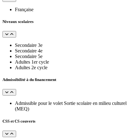
Française
Niveaux scolaires
Secondaire 3e
Secondaire 4e
Secondaire 5e
Adultes 1er cycle
Adultes 2e cycle
Admissibilité à du financement
Admissible pour le volet Sortie scolaire en milieu culturel
(MEQ)
CSS et CS couverts