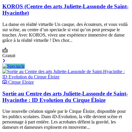
KOROS (Centre des arts Juliette-Lassonde de Saint-
Hyacinthe)
La danse en réalité virtuelle Un casque, des écouteurs, et vous voilà
sur scène, au centre d’un spectacle si vrai qu’on peut presque le
toucher. Avec KOROS, vivez une expérience immersive de danse
grâce à la réalité virtuelle ! Des chor...
Gratuit
Cirque Eloize
Sortie au Centre des arts Juliette-Lassonde de Saint-
Hyacinthe : ID Evolution du Cirque Éloize
Une nouvelle création signée par le Cirque Éloize, disponible pour
les publics scolaires. Dans iD-Evolution, la ville devient scène et
personnage à part entière. Les acrobates défient la gravité, les
danseurs et danseuses explosent en mouveme...