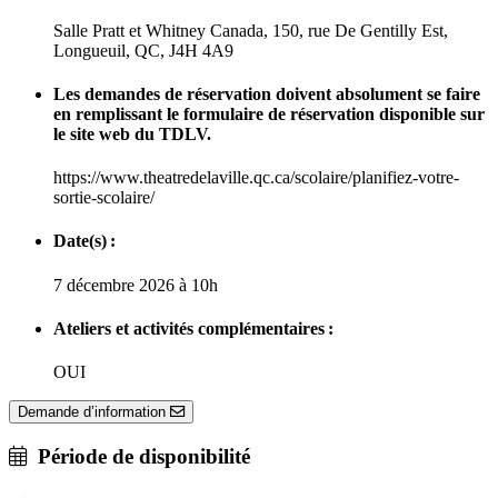
Salle Pratt et Whitney Canada, 150, rue De Gentilly Est,
Longueuil, QC, J4H 4A9
Les demandes de réservation doivent absolument se faire
en remplissant le formulaire de réservation disponible sur
le site web du TDLV.
https://www.theatredelaville.qc.ca/scolaire/planifiez-votre-
sortie-scolaire/
Date(s) :
7 décembre 2026 à 10h
Ateliers et activités complémentaires :
OUI
Demande d’information
Période de disponibilité