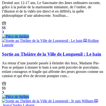
Destiné aux 12-17 ans, Le Sanctuaire des âmes ordinaires raconte,
grâce à la poésie de la marionnette miniature, de l’ombre, de
l’illusion et de la vidéo (en direct et en différé), la quête
philosophique d’une adolescente. Souffran...
$$
Rolline
Laporte
Sortie au Théâtre de la Ville de Longueuil : Le bain
Au retour d’une journée passée à éteindre des feux, Madame Pin-
Pon se prépare à donner le bain à son petit porcelet de porcelaine,
enfant courageux et fragile qui affronte des peurs grosses comme un
camion et qui rêve de devenir pompier com...
$$
Jean-Charles Labarre