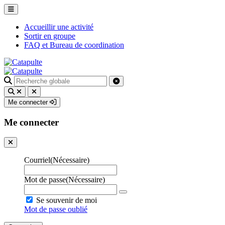
Accueillir une activité
Sortir en groupe
FAQ et Bureau de coordination
Recherche
pour
:
Me connecter
Me connecter
Courriel
(Nécessaire)
Mot de passe
(Nécessaire)
Se souvenir de moi
Mot de passe oublié