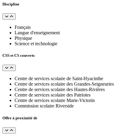
Discipline
Français
Langue d'enseignement
Physique
Science et technologie
CSS et CS couverts
Centre de services scolaire de Saint-Hyacinthe
Centre de services scolaire des Grandes-Seigneuries
Centre de services scolaire des Hautes-Rivières
Centre de services scolaire des Patriotes
Centre de services scolaire Marie-Victorin
Commission scolaire Riverside
Offre à proximité de