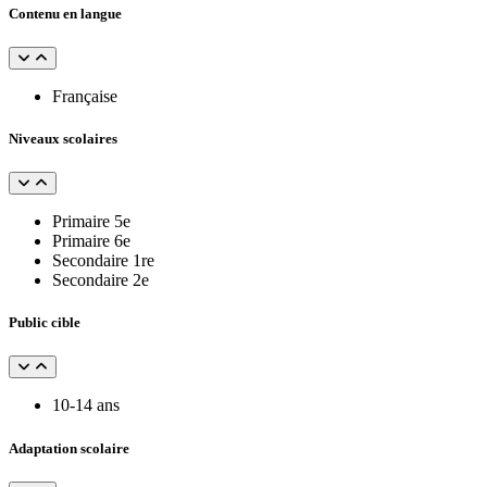
Contenu en langue
Française
Niveaux scolaires
Primaire 5e
Primaire 6e
Secondaire 1re
Secondaire 2e
Public cible
10-14 ans
Adaptation scolaire