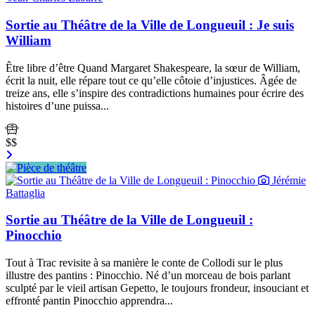
Sortie au Théâtre de la Ville de Longueuil : Je suis
William
Être libre d’être Quand Margaret Shakespeare, la sœur de William,
écrit la nuit, elle répare tout ce qu’elle côtoie d’injustices. Âgée de
treize ans, elle s’inspire des contradictions humaines pour écrire des
histoires d’une puissa...
$$
Jérémie
Battaglia
Sortie au Théâtre de la Ville de Longueuil :
Pinocchio
Tout à Trac revisite à sa manière le conte de Collodi sur le plus
illustre des pantins : Pinocchio. Né d’un morceau de bois parlant
sculpté par le vieil artisan Gepetto, le toujours frondeur, insouciant et
effronté pantin Pinocchio apprendra...