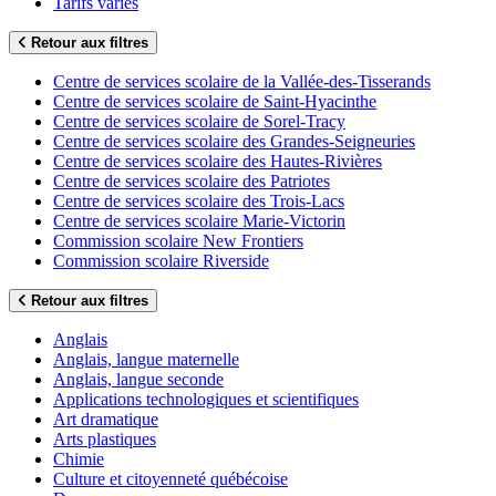
Tarifs variés
Retour aux filtres
Centre de services scolaire de la Vallée-des-Tisserands
Centre de services scolaire de Saint-Hyacinthe
Centre de services scolaire de Sorel-Tracy
Centre de services scolaire des Grandes-Seigneuries
Centre de services scolaire des Hautes-Rivières
Centre de services scolaire des Patriotes
Centre de services scolaire des Trois-Lacs
Centre de services scolaire Marie-Victorin
Commission scolaire New Frontiers
Commission scolaire Riverside
Retour aux filtres
Anglais
Anglais, langue maternelle
Anglais, langue seconde
Applications technologiques et scientifiques
Art dramatique
Arts plastiques
Chimie
Culture et citoyenneté québécoise