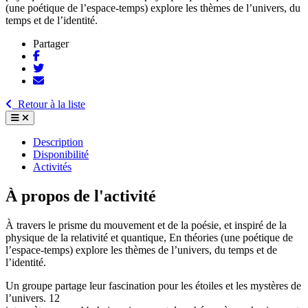
(une poétique de l’espace-temps) explore les thèmes de l’univers, du
temps et de l’identité.
Partager
Retour à la liste
Description
Disponibilité
Activités
À propos de l'activité
À travers le prisme du mouvement et de la poésie, et inspiré de la
physique de la relativité et quantique, En théories (une poétique de
l’espace-temps) explore les thèmes de l’univers, du temps et de
l’identité.
Un groupe partage leur fascination pour les étoiles et les mystères de
l’univers. 12