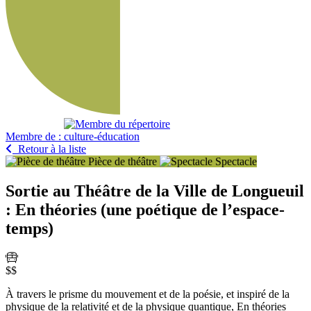
Membre de :
Retour à la liste
Pièce de théâtre
Spectacle
Sortie au Théâtre de la Ville de Longueuil
: En théories (une poétique de l’espace-
temps)
$$
À travers le prisme du mouvement et de la poésie, et inspiré de la
physique de la relativité et de la physique quantique, En théories