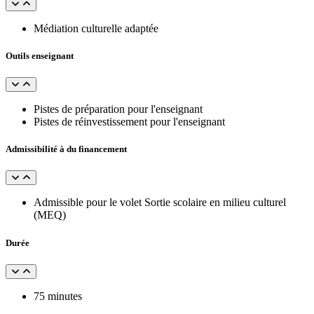
Médiation culturelle adaptée
Outils enseignant
Pistes de préparation pour l'enseignant
Pistes de réinvestissement pour l'enseignant
Admissibilité à du financement
Admissible pour le volet Sortie scolaire en milieu culturel
(MEQ)
Durée
75 minutes