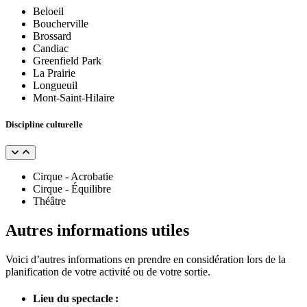
Beloeil
Boucherville
Brossard
Candiac
Greenfield Park
La Prairie
Longueuil
Mont-Saint-Hilaire
Discipline culturelle
Cirque - Acrobatie
Cirque - Équilibre
Théâtre
Autres informations utiles
Voici d’autres informations en prendre en considération lors de la
planification de votre activité ou de votre sortie.
Lieu du spectacle :