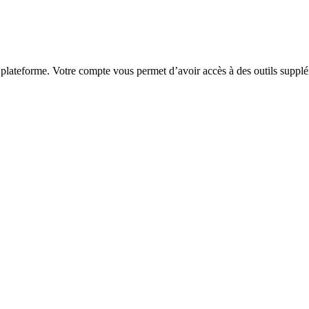
 plateforme. Votre compte vous permet d’avoir accès à des outils supplé