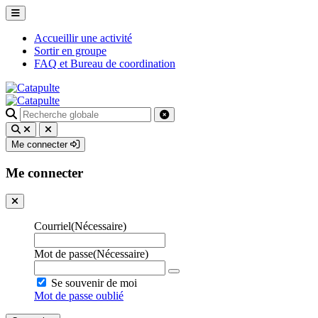
Accueillir une activité
Sortir en groupe
FAQ et Bureau de coordination
Recherche
pour
:
Me connecter
Me connecter
Courriel
(Nécessaire)
Mot de passe
(Nécessaire)
Se souvenir de moi
Mot de passe oublié