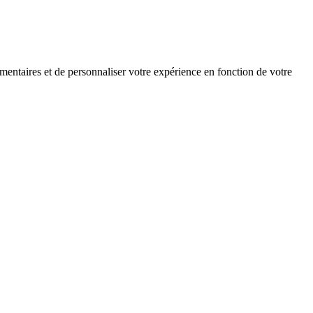
mentaires et de personnaliser votre expérience en fonction de votre