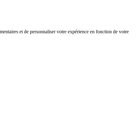
mentaires et de personnaliser votre expérience en fonction de votre