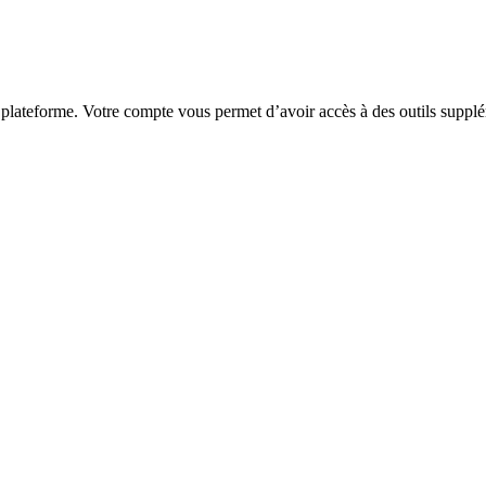
 plateforme. Votre compte vous permet d’avoir accès à des outils supplé