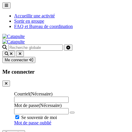
Accueillir une activité
Sortir en groupe
FAQ et Bureau de coordination
Recherche
pour
:
Me connecter
Me connecter
Courriel
(Nécessaire)
Mot de passe
(Nécessaire)
Se souvenir de moi
Mot de passe oublié