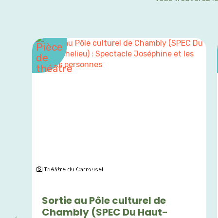
Théâtre du Carrousel
Sortie au Pôle culturel de
Chambly (SPEC Du Haut-