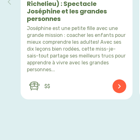
Richelieu) : Spectacle
Joséphine et les grandes
personnes
Joséphine est une petite fille avec une
grande mission : coacher les enfants pour
mieux comprendre les adultes! Avec ses
dix leçons bien rodées, cette miss-je-
sais-tout partage ses meilleurs trucs pour
apprendre à vivre avec les grandes
personnes...
$$