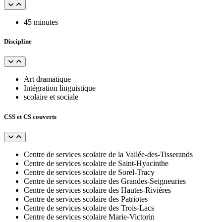
45 minutes
Discipline
Art dramatique
Intégration linguistique
scolaire et sociale
CSS et CS couverts
Centre de services scolaire de la Vallée-des-Tisserands
Centre de services scolaire de Saint-Hyacinthe
Centre de services scolaire de Sorel-Tracy
Centre de services scolaire des Grandes-Seigneuries
Centre de services scolaire des Hautes-Rivières
Centre de services scolaire des Patriotes
Centre de services scolaire des Trois-Lacs
Centre de services scolaire Marie-Victorin