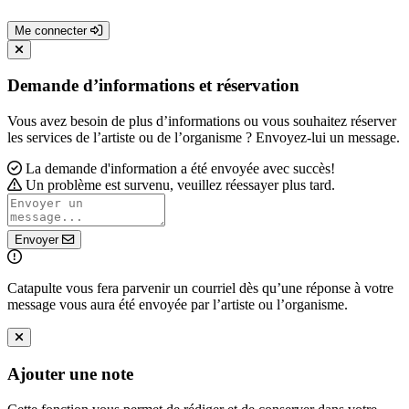
Me connecter
Demande d’informations et réservation
Vous avez besoin de plus d’informations ou vous souhaitez réserver
les services de l’artiste ou de l’organisme ? Envoyez-lui un message.
La demande d'information a été envoyée avec succès!
Un problème est survenu, veuillez réessayer plus tard.
Envoyer
Catapulte vous fera parvenir un courriel dès qu’une réponse à votre
message vous aura été envoyée par l’artiste ou l’organisme.
Ajouter une note