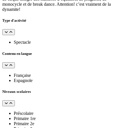
monocycle et de break dance. Attention! c’est vraiment de la
dynamite!
Type d'activité
Spectacle
Contenu en langue
Française
Espagnole
Niveaux scolaires
Préscolaire
Primaire 1re
Primaire 2e