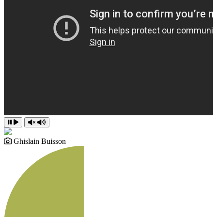
Ghislain Buisson