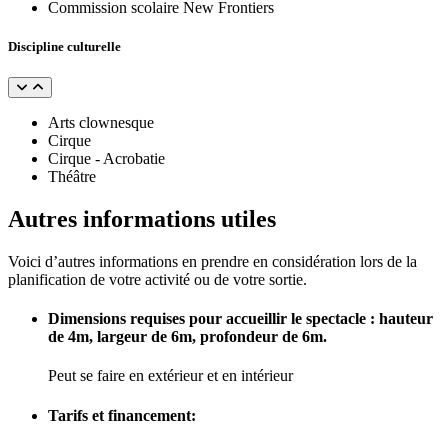
Commission scolaire New Frontiers
Discipline culturelle
Arts clownesque
Cirque
Cirque - Acrobatie
Théâtre
Autres informations utiles
Voici d’autres informations en prendre en considération lors de la
planification de votre activité ou de votre sortie.
Dimensions requises pour accueillir le spectacle : hauteur
de 4m, largeur de 6m, profondeur de 6m.
Peut se faire en extérieur et en intérieur
Tarifs et financement: