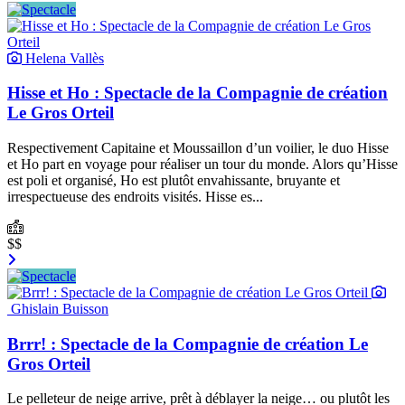
Helena Vallès
Hisse et Ho : Spectacle de la Compagnie de création
Le Gros Orteil
Respectivement Capitaine et Moussaillon d’un voilier, le duo Hisse
et Ho part en voyage pour réaliser un tour du monde. Alors qu’Hisse
est poli et organisé, Ho est plutôt envahissante, bruyante et
irrespectueuse des endroits visités. Hisse es...
$$
Ghislain Buisson
Brrr! : Spectacle de la Compagnie de création Le
Gros Orteil
Le pelleteur de neige arrive, prêt à déblayer la neige… ou plutôt les