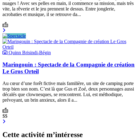
nuages ! Avec ses pelles en main, il commence sa mission, mais très
vite, la rêverie et le jeu prennent le dessus. Entre jonglerie,
acrobaties et musique, il se retrouve da...
Quinn Brisindi-Bégin
Maringouin : Spectacle de la Compagnie de création
Le Gros Orteil
Au cœur d’une forêt fictive mais familière, un site de camping porte
trop bien son nom. C’est là que Gus et Zoé, deux personnages aussi
décalés que clownesques, se rencontrent. Lui, est méthodique,
prévoyant, un brin anxieux, alors il a...
$$
Cette activité m’intéresse