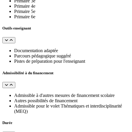
Primaire 3e
Primaire 4e
Primaire 5e
Primaire 6e
Outils enseignant
Documentation adaptée
Parcours pédagogique suggéré
Pistes de préparation pour l'enseignant
Admissibilité à du financement
Admissible à d'autres mesures de financement scolaire
Autres possibilités de financement
Admissible pour le volet Thématiques et interdisciplinarité
(MEQ)
Durée