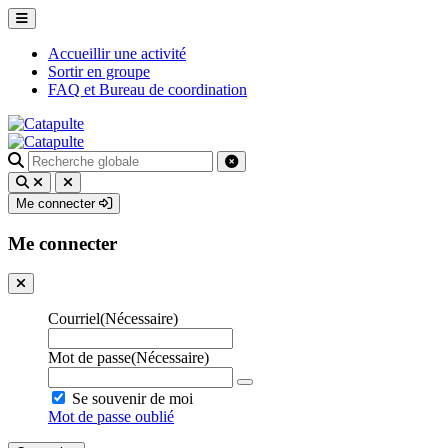
Accueillir une activité
Sortir en groupe
FAQ et Bureau de coordination
Recherche
pour
:
Me connecter
Me connecter
Courriel
(Nécessaire)
Mot de passe
(Nécessaire)
Se souvenir de moi
Mot de passe oublié