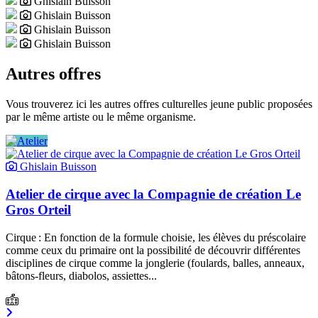
Ghislain Buisson
Ghislain Buisson
Ghislain Buisson
Ghislain Buisson
Autres offres
Vous trouverez ici les autres offres culturelles jeune public proposées
par le même artiste ou le même organisme.
Ghislain Buisson
Atelier de cirque avec la Compagnie de création Le
Gros Orteil
Cirque : En fonction de la formule choisie, les élèves du préscolaire
comme ceux du primaire ont la possibilité de découvrir différentes
disciplines de cirque comme la jonglerie (foulards, balles, anneaux,
bâtons-fleurs, diabolos, assiettes...