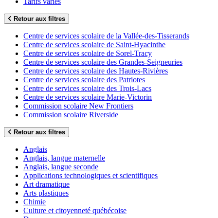
Tarifs variés
Retour aux filtres
Centre de services scolaire de la Vallée-des-Tisserands
Centre de services scolaire de Saint-Hyacinthe
Centre de services scolaire de Sorel-Tracy
Centre de services scolaire des Grandes-Seigneuries
Centre de services scolaire des Hautes-Rivières
Centre de services scolaire des Patriotes
Centre de services scolaire des Trois-Lacs
Centre de services scolaire Marie-Victorin
Commission scolaire New Frontiers
Commission scolaire Riverside
Retour aux filtres
Anglais
Anglais, langue maternelle
Anglais, langue seconde
Applications technologiques et scientifiques
Art dramatique
Arts plastiques
Chimie
Culture et citoyenneté québécoise