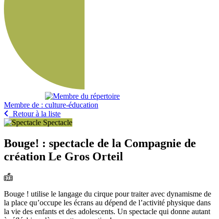
Membre de :
Retour à la liste
Spectacle
Bouge! : spectacle de la Compagnie de
création Le Gros Orteil
Bouge ! utilise le langage du cirque pour traiter avec dynamisme de
la place qu’occupe les écrans au dépend de l’activité physique dans
la vie des enfants et des adolescents. Un spectacle qui donne autant