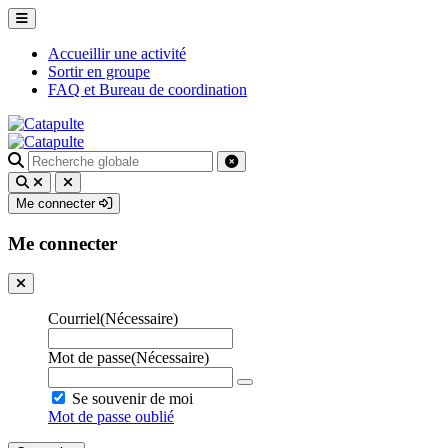
Accueillir une activité
Sortir en groupe
FAQ et Bureau de coordination
Recherche
pour
:
Me connecter
Me connecter
Courriel
(Nécessaire)
Mot de passe
(Nécessaire)
Se souvenir de moi
Mot de passe oublié