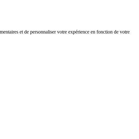
mentaires et de personnaliser votre expérience en fonction de votre