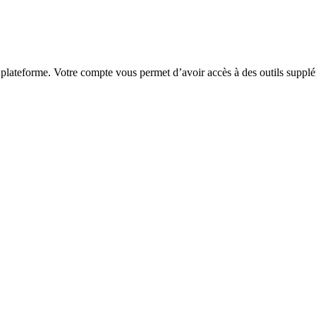
 plateforme. Votre compte vous permet d’avoir accès à des outils supplé