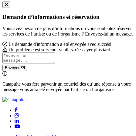
Demande d’informations et réservation
Vous avez besoin de plus d’informations ou vous souhaitez réserver
les services de l’artiste ou de l’organisme ? Envoyez-lui un message.
La demande d'information a été envoyée avec succès!
Un problème est survenu, veuillez réessayer plus tard.
Envoyer
Catapulte vous fera parvenir un courriel dès qu’une réponse à votre
message vous aura été envoyée par l’artiste ou l’organisme.