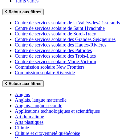
Tarifs variés
Retour aux filtres
Centre de services scolaire de la Vallée-des-Tisserands
Centre de services scolaire de Saint-Hyacinthe
Centre de services scolaire de Sorel-Tracy
Centre de services scolaire des Grandes-Seigneuries
Centre de services scolaire des Hautes-Rivières
Centre de services scolaire des Patriotes
Centre de services scolaire des Trois-Lacs
Centre de services scolaire Marie-Victorin
Commission scolaire New Frontiers
Commission scolaire Riverside
Retour aux filtres
Anglais
Anglais, langue maternelle
Anglais, langue seconde
Applications technologiques et scientifiques
Art dramatique
Arts plastiques
Chimie
Culture et citoyenneté québécoise