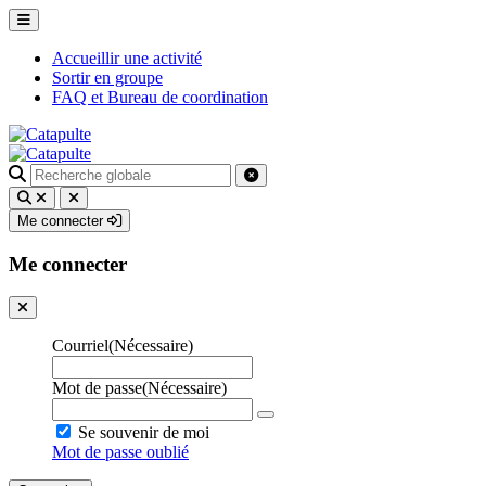
Accueillir une activité
Sortir en groupe
FAQ et Bureau de coordination
Recherche
pour
:
Me connecter
Me connecter
Courriel
(Nécessaire)
Mot de passe
(Nécessaire)
Se souvenir de moi
Mot de passe oublié