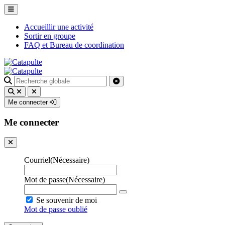
Accueillir une activité
Sortir en groupe
FAQ et Bureau de coordination
Recherche
pour
:
Me connecter
Me connecter
Courriel
(Nécessaire)
Mot de passe
(Nécessaire)
Se souvenir de moi
Mot de passe oublié