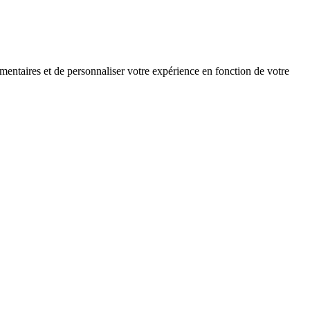
mentaires et de personnaliser votre expérience en fonction de votre