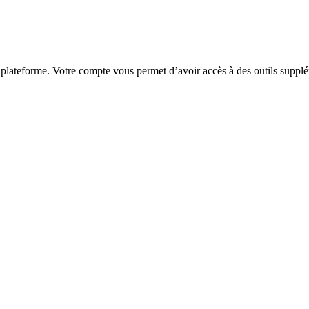
 plateforme. Votre compte vous permet d’avoir accès à des outils supplé