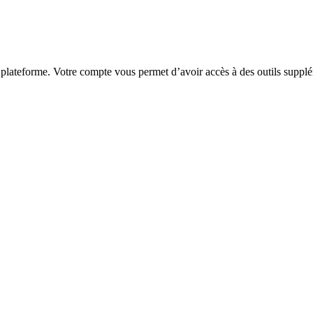
 plateforme. Votre compte vous permet d’avoir accès à des outils supplé