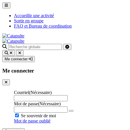
Accueillir une activité
Sortir en groupe
FAQ et Bureau de coordination
Recherche
pour
:
Me connecter
Me connecter
Courriel
(Nécessaire)
Mot de passe
(Nécessaire)
Se souvenir de moi
Mot de passe oublié