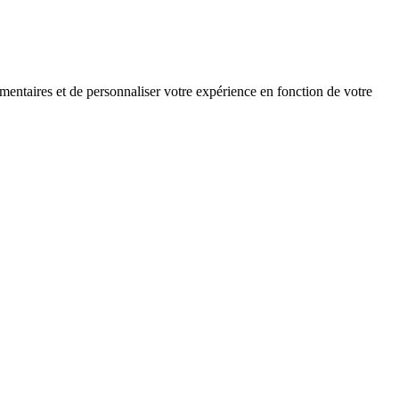
mentaires et de personnaliser votre expérience en fonction de votre