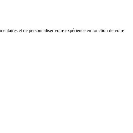
mentaires et de personnaliser votre expérience en fonction de votre