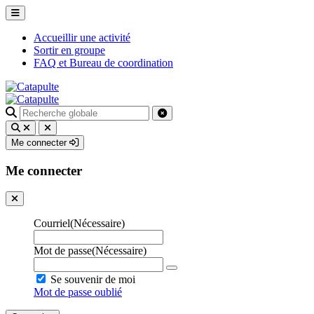
Accueillir une activité
Sortir en groupe
FAQ et Bureau de coordination
Recherche
pour
:
Me connecter
Me connecter
Courriel
(Nécessaire)
Mot de passe
(Nécessaire)
Se souvenir de moi
Mot de passe oublié