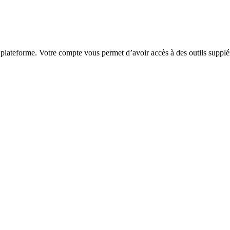
 plateforme. Votre compte vous permet d’avoir accès à des outils supplé