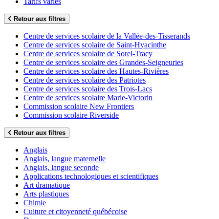
Tarifs variés
Retour aux filtres
Centre de services scolaire de la Vallée-des-Tisserands
Centre de services scolaire de Saint-Hyacinthe
Centre de services scolaire de Sorel-Tracy
Centre de services scolaire des Grandes-Seigneuries
Centre de services scolaire des Hautes-Rivières
Centre de services scolaire des Patriotes
Centre de services scolaire des Trois-Lacs
Centre de services scolaire Marie-Victorin
Commission scolaire New Frontiers
Commission scolaire Riverside
Retour aux filtres
Anglais
Anglais, langue maternelle
Anglais, langue seconde
Applications technologiques et scientifiques
Art dramatique
Arts plastiques
Chimie
Culture et citoyenneté québécoise