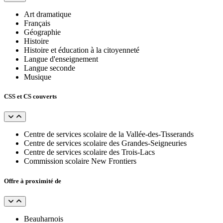
Art dramatique
Français
Géographie
Histoire
Histoire et éducation à la citoyenneté
Langue d'enseignement
Langue seconde
Musique
CSS et CS couverts
Centre de services scolaire de la Vallée-des-Tisserands
Centre de services scolaire des Grandes-Seigneuries
Centre de services scolaire des Trois-Lacs
Commission scolaire New Frontiers
Offre à proximité de
Beauharnois