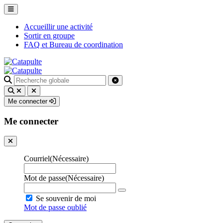
Accueillir une activité
Sortir en groupe
FAQ et Bureau de coordination
Recherche
pour
:
Me connecter
Me connecter
Courriel
(Nécessaire)
Mot de passe
(Nécessaire)
Se souvenir de moi
Mot de passe oublié