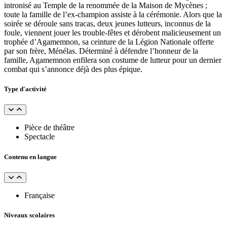
intronisé au Temple de la renommée de la Maison de Mycènes ;
toute la famille de l’ex-champion assiste à la cérémonie. Alors que la
soirée se déroule sans tracas, deux jeunes lutteurs, inconnus de la
foule, viennent jouer les trouble-fêtes et dérobent malicieusement un
trophée d’Agamemnon, sa ceinture de la Légion Nationale offerte
par son frère, Ménélas. Déterminé à défendre l’honneur de la
famille, Agamemnon enfilera son costume de lutteur pour un dernier
combat qui s’annonce déjà des plus épique.
Type d'activité
Pièce de théâtre
Spectacle
Contenu en langue
Française
Niveaux scolaires