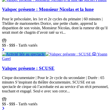
Valspec présente : Monsieur Nicolas et la lune
Pour le préscolaire, les 1er et 2e cycles du primaire | 60 minutes |
Théâtre de marionnettes Dorice, une petite chatte, apprend la
disparition de son voisin, Monsieur Nicolas, dont la rumeur dit qu’il
serait mort de chagrin d’avoir raté sa vi...
$$ - $$$ - Tarifs variés
Yoann
Garel
Valspec présente : SCUSE
Cirque documentaire | Pour le 2e cycle du secondaire | Durée : 65
minutes S’inspirant du théâtre documentaire, SCUSE est un
spectacle de cirque où l’acrobatie est au service d’un récit personnel,
touchant et engagé. Seul·e avec son cerce...
$$ - $$$ - Tarifs variés