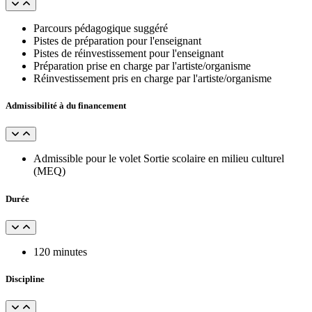
Parcours pédagogique suggéré
Pistes de préparation pour l'enseignant
Pistes de réinvestissement pour l'enseignant
Préparation prise en charge par l'artiste/organisme
Réinvestissement pris en charge par l'artiste/organisme
Admissibilité à du financement
Admissible pour le volet Sortie scolaire en milieu culturel
(MEQ)
Durée
120 minutes
Discipline