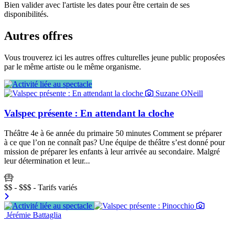
Bien valider avec l'artiste les dates pour être certain de ses
disponibilités.
Autres offres
Vous trouverez ici les autres offres culturelles jeune public proposées
par le même artiste ou le même organisme.
Suzane ONeill
Valspec présente : En attendant la cloche
Théâtre 4e à 6e année du primaire 50 minutes Comment se préparer
à ce que l’on ne connaît pas? Une équipe de théâtre s’est donné pour
mission de préparer les enfants à leur arrivée au secondaire. Malgré
leur détermination et leur...
$$ - $$$ - Tarifs variés
Jérémie Battaglia