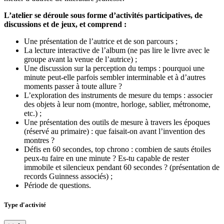
L’atelier se déroule sous forme d’activités participatives, de
discussions et de jeux, et comprend :
Une présentation de l’autrice et de son parcours ;
La lecture interactive de l’album (ne pas lire le livre avec le
groupe avant la venue de l’autrice) ;
Une discussion sur la perception du temps : pourquoi une
minute peut-elle parfois sembler interminable et à d’autres
moments passer à toute allure ?
L’exploration des instruments de mesure du temps : associer
des objets à leur nom (montre, horloge, sablier, métronome,
etc.) ;
Une présentation des outils de mesure à travers les époques
(réservé au primaire) : que faisait-on avant l’invention des
montres ?
Défis en 60 secondes, top chrono : combien de sauts étoiles
peux-tu faire en une minute ? Es-tu capable de rester
immobile et silencieux pendant 60 secondes ? (présentation de
records Guinness associés) ;
Période de questions.
Type d'activité