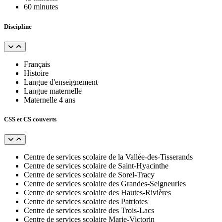
60 minutes
Discipline
Français
Histoire
Langue d'enseignement
Langue maternelle
Maternelle 4 ans
CSS et CS couverts
Centre de services scolaire de la Vallée-des-Tisserands
Centre de services scolaire de Saint-Hyacinthe
Centre de services scolaire de Sorel-Tracy
Centre de services scolaire des Grandes-Seigneuries
Centre de services scolaire des Hautes-Rivières
Centre de services scolaire des Patriotes
Centre de services scolaire des Trois-Lacs
Centre de services scolaire Marie-Victorin