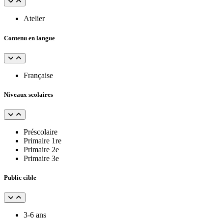
Atelier
Contenu en langue
Française
Niveaux scolaires
Préscolaire
Primaire 1re
Primaire 2e
Primaire 3e
Public cible
3-6 ans