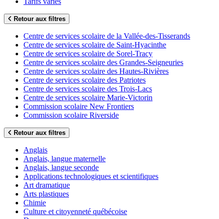
Tarifs variés
Retour aux filtres
Centre de services scolaire de la Vallée-des-Tisserands
Centre de services scolaire de Saint-Hyacinthe
Centre de services scolaire de Sorel-Tracy
Centre de services scolaire des Grandes-Seigneuries
Centre de services scolaire des Hautes-Rivières
Centre de services scolaire des Patriotes
Centre de services scolaire des Trois-Lacs
Centre de services scolaire Marie-Victorin
Commission scolaire New Frontiers
Commission scolaire Riverside
Retour aux filtres
Anglais
Anglais, langue maternelle
Anglais, langue seconde
Applications technologiques et scientifiques
Art dramatique
Arts plastiques
Chimie
Culture et citoyenneté québécoise