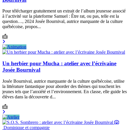
Pour télécharger gratuitement un extrait de l’album jeunesse associé
à l’activité sur la plateforme Samuel : Être rat, ou pas, telle est la
question…, 2024 Josée Bournival, autrice marquante de la culture
québécoise, propos...
Un herbier pour Mucha : atelier avec l’écrivaine
Josée Bournival
Josée Bournival, autrice marquante de la culture québécoise, utilise
la littérature fantastique pour aborder des thèmes qui touchent les
jeunes tels que l’anxiété et l’environnement. En classe, elle guide les
élèves dans la découverte d...
Dominique et compagnie