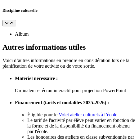
Discipline culturelle
Album
Autres informations utiles
Voici d’autres informations en prendre en considération lors de la
planification de votre activité ou de votre sortie.
Matériel nécessaire :
Ordinateur et écran interactif pour projection PowerPoint
Financement (tarifs et modalités 2025-2026) :
Éligible pour le
Volet atelier culturels à l’école
.
Le tarif de l'activité par élève peut varier en fonction de
la forme et de la disponibilité du financement obtenu
par l'école.
Les honoraires des ateliers en classe subventionnés par