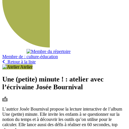
Membre de :
Retour à la liste
Atelier
Une (petite) minute ! : atelier avec
l’écrivaine Josée Bournival
L’autrice Josée Bournival propose la lecture interactive de l’album
Une (petite) minute. Elle invite les enfants à se questionner sur la
notion du temps et à découvrir les outils qu’on utilise pour le
calculer. Elle lance aussi des défis à réaliser en 60 secondes, top