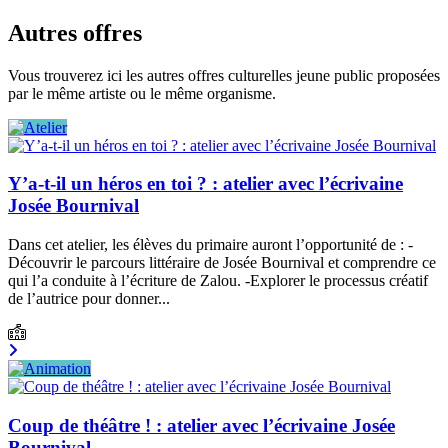
Autres offres
Vous trouverez ici les autres offres culturelles jeune public proposées
par le même artiste ou le même organisme.
Y’a-t-il un héros en toi ? : atelier avec l’écrivaine
Josée Bournival
Dans cet atelier, les élèves du primaire auront l’opportunité de : -
Découvrir le parcours littéraire de Josée Bournival et comprendre ce
qui l’a conduite à l’écriture de Zalou. -Explorer le processus créatif
de l’autrice pour donner...
Coup de théâtre ! : atelier avec l’écrivaine Josée
Bournival