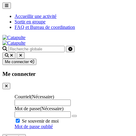
Accueillir une activité
Sortir en groupe
FAQ et Bureau de coordination
Recherche
pour
:
Me connecter
Me connecter
Courriel
(Nécessaire)
Mot de passe
(Nécessaire)
Se souvenir de moi
Mot de passe oublié