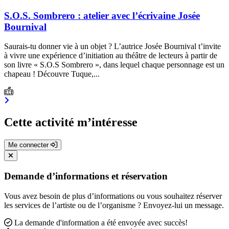
S.O.S. Sombrero : atelier avec l’écrivaine Josée
Bournival
Saurais-tu donner vie à un objet ? L’autrice Josée Bournival t’invite
à vivre une expérience d’initiation au théâtre de lecteurs à partir de
son livre « S.O.S Sombrero », dans lequel chaque personnage est un
chapeau ! Découvre Tuque,...
Cette activité m’intéresse
Me connecter
Demande d’informations et réservation
Vous avez besoin de plus d’informations ou vous souhaitez réserver
les services de l’artiste ou de l’organisme ? Envoyez-lui un message.
La demande d'information a été envoyée avec succès!