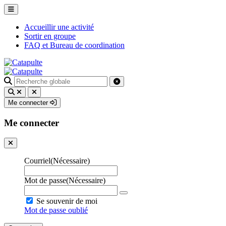
Accueillir une activité
Sortir en groupe
FAQ et Bureau de coordination
Recherche
pour
:
Me connecter
Me connecter
Courriel
(Nécessaire)
Mot de passe
(Nécessaire)
Se souvenir de moi
Mot de passe oublié