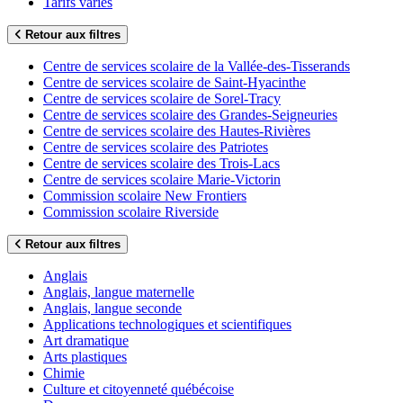
Tarifs variés
Retour aux filtres
Centre de services scolaire de la Vallée-des-Tisserands
Centre de services scolaire de Saint-Hyacinthe
Centre de services scolaire de Sorel-Tracy
Centre de services scolaire des Grandes-Seigneuries
Centre de services scolaire des Hautes-Rivières
Centre de services scolaire des Patriotes
Centre de services scolaire des Trois-Lacs
Centre de services scolaire Marie-Victorin
Commission scolaire New Frontiers
Commission scolaire Riverside
Retour aux filtres
Anglais
Anglais, langue maternelle
Anglais, langue seconde
Applications technologiques et scientifiques
Art dramatique
Arts plastiques
Chimie
Culture et citoyenneté québécoise