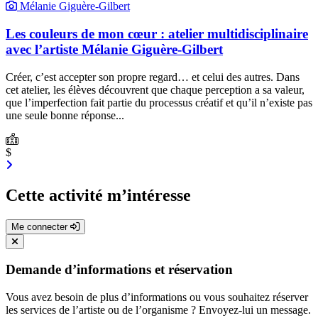
Mélanie Giguère-Gilbert
Les couleurs de mon cœur : atelier multidisciplinaire
avec l’artiste Mélanie Giguère-Gilbert
Créer, c’est accepter son propre regard… et celui des autres. Dans
cet atelier, les élèves découvrent que chaque perception a sa valeur,
que l’imperfection fait partie du processus créatif et qu’il n’existe pas
une seule bonne réponse...
$
Cette activité m’intéresse
Me connecter
Demande d’informations et réservation
Vous avez besoin de plus d’informations ou vous souhaitez réserver
les services de l’artiste ou de l’organisme ? Envoyez-lui un message.