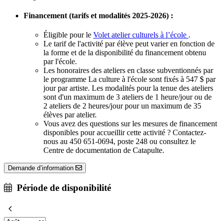
Financement (tarifs et modalités 2025-2026) :
Éligible pour le
Volet atelier culturels à l’école
.
Le tarif de l'activité par élève peut varier en fonction de
la forme et de la disponibilité du financement obtenu
par l'école.
Les honoraires des ateliers en classe subventionnés par
le programme La culture à l'école sont fixés à 547 $ par
jour par artiste. Les modalités pour la tenue des ateliers
sont d'un maximum de 3 ateliers de 1 heure/jour ou de
2 ateliers de 2 heures/jour pour un maximum de 35
élèves par atelier.
Vous avez des questions sur les mesures de financement
disponibles pour accueillir cette activité ? Contactez-
nous au 450 651-0694, poste 248 ou consultez le
Centre de documentation de Catapulte.
Demande d’information
Période de disponibilité