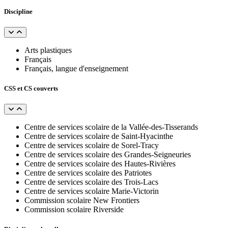
Discipline
Arts plastiques
Français
Français, langue d'enseignement
CSS et CS couverts
Centre de services scolaire de la Vallée-des-Tisserands
Centre de services scolaire de Saint-Hyacinthe
Centre de services scolaire de Sorel-Tracy
Centre de services scolaire des Grandes-Seigneuries
Centre de services scolaire des Hautes-Rivières
Centre de services scolaire des Patriotes
Centre de services scolaire des Trois-Lacs
Centre de services scolaire Marie-Victorin
Commission scolaire New Frontiers
Commission scolaire Riverside