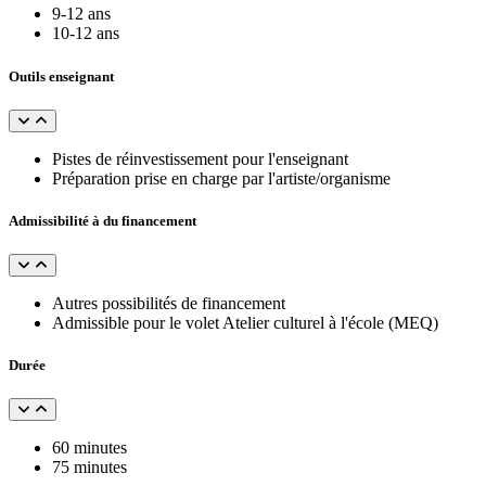
9-12 ans
10-12 ans
Outils enseignant
Pistes de réinvestissement pour l'enseignant
Préparation prise en charge par l'artiste/organisme
Admissibilité à du financement
Autres possibilités de financement
Admissible pour le volet Atelier culturel à l'école (MEQ)
Durée
60 minutes
75 minutes