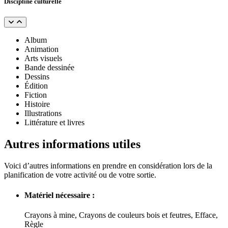
Discipline culturelle
Album
Animation
Arts visuels
Bande dessinée
Dessins
Édition
Fiction
Histoire
Illustrations
Littérature et livres
Autres informations utiles
Voici d’autres informations en prendre en considération lors de la
planification de votre activité ou de votre sortie.
Matériel nécessaire :
Crayons à mine, Crayons de couleurs bois et feutres, Efface,
Règle