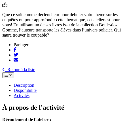
Que ce soit comme déclencheur pour débuter votre thème sur les
enquêtes ou pour approfondir cette thématique, cet atelier est pour
vous! En utilisant un de ses livres issu de la collection Boule-de-
Gomme, l’auteure transporte les élèves dans l’univers policier. Qui
saura trouver le coupable?
Partager
Retour à la liste
Description
Disponibilité
Activités
À propos de l'activité
Déroulement de l’atelier :