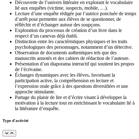
Découverte de l’univers littéraire en explorant le vocabulaire
lié aux enquêtes (victime, suspects, mobile, …).
Lecture d’une enquête rédigée par l’autrice ponctuée de temps
d’arrêt pour permettre aux élèves de se questionner, de
réfléchir et d’échanger autour des soupçons.
Exploration du processus de création d’un livre dans le
respect d’un canevas déjà établi.
Distinction entre les caractéristiques physiques et les traits
psychologiques des personnages, notamment d’un détective.
Observation de documents authentiques tels que des
manuscrits annotés et des cahiers de rédaction de l’auteure.
Présentation d’un diaporama interactif qui soutient les propos
de l’écrivaine.
Échanges dynamiques avec les élèves, favorisant la
participation active, la compréhension en lecture et
l’expression orale grâce à des questions diversifiées et une
approche stimulante.
Partage du plaisir de lire et d’écrire visant à développer la
motivation à la lecture tout en enrichissant le vocabulaire lié à
la littérature d’enquête.
Type d'activité