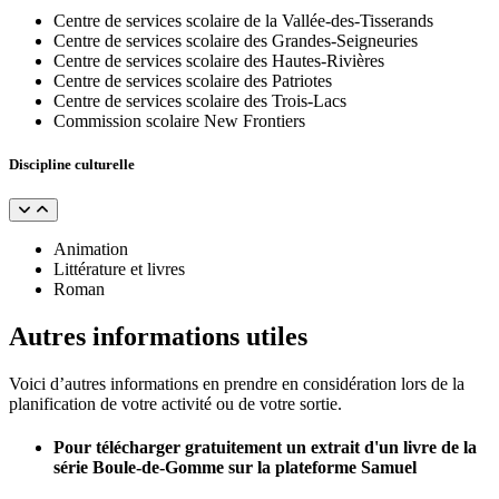
Centre de services scolaire de la Vallée-des-Tisserands
Centre de services scolaire des Grandes-Seigneuries
Centre de services scolaire des Hautes-Rivières
Centre de services scolaire des Patriotes
Centre de services scolaire des Trois-Lacs
Commission scolaire New Frontiers
Discipline culturelle
Animation
Littérature et livres
Roman
Autres informations utiles
Voici d’autres informations en prendre en considération lors de la
planification de votre activité ou de votre sortie.
Pour télécharger gratuitement un extrait d'un livre de la
série Boule-de-Gomme sur la plateforme Samuel