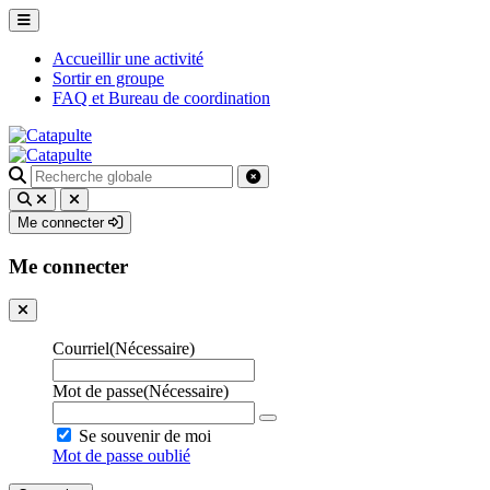
Accueillir une activité
Sortir en groupe
FAQ et Bureau de coordination
Recherche
pour
:
Me connecter
Me connecter
Courriel
(Nécessaire)
Mot de passe
(Nécessaire)
Se souvenir de moi
Mot de passe oublié