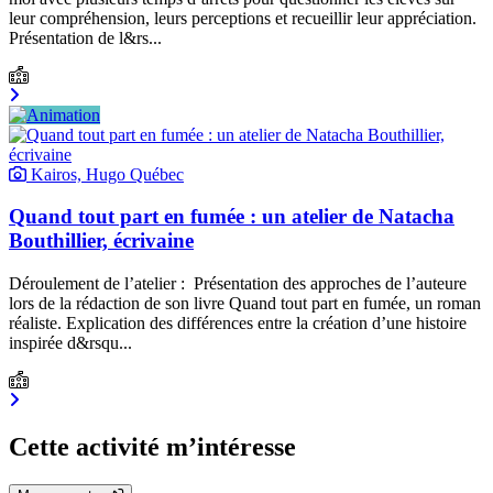
leur compréhension, leurs perceptions et recueillir leur appréciation.
Présentation de l&rs...
Kairos, Hugo Québec
Quand tout part en fumée : un atelier de Natacha
Bouthillier, écrivaine
Déroulement de l’atelier : Présentation des approches de l’auteure
lors de la rédaction de son livre Quand tout part en fumée, un roman
réaliste. Explication des différences entre la création d’une histoire
inspirée d&rsqu...
Cette activité m’intéresse