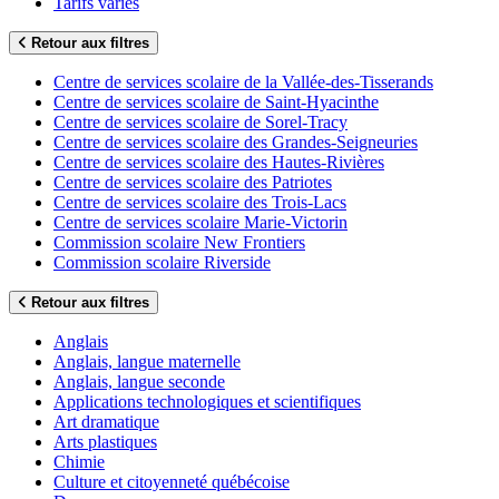
Tarifs variés
Retour aux filtres
Centre de services scolaire de la Vallée-des-Tisserands
Centre de services scolaire de Saint-Hyacinthe
Centre de services scolaire de Sorel-Tracy
Centre de services scolaire des Grandes-Seigneuries
Centre de services scolaire des Hautes-Rivières
Centre de services scolaire des Patriotes
Centre de services scolaire des Trois-Lacs
Centre de services scolaire Marie-Victorin
Commission scolaire New Frontiers
Commission scolaire Riverside
Retour aux filtres
Anglais
Anglais, langue maternelle
Anglais, langue seconde
Applications technologiques et scientifiques
Art dramatique
Arts plastiques
Chimie
Culture et citoyenneté québécoise