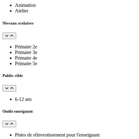
Animation
Atelier
Niveaux scolaires
Primaire 2e
Primaire 3e
Primaire 4e
Primaire 5e
Public cible
6-12 ans
Outils enseignant
Pistes de réinvestissement pour l'enseignant