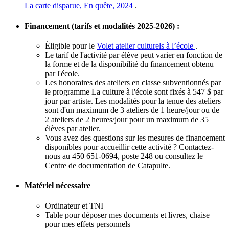
La carte disparue, En quête, 2024
.
Financement (tarifs et modalités 2025-2026) :
Éligible pour le
Volet atelier culturels à l’école
.
Le tarif de l'activité par élève peut varier en fonction de
la forme et de la disponibilité du financement obtenu
par l'école.
Les honoraires des ateliers en classe subventionnés par
le programme La culture à l'école sont fixés à 547 $ par
jour par artiste. Les modalités pour la tenue des ateliers
sont d'un maximum de 3 ateliers de 1 heure/jour ou de
2 ateliers de 2 heures/jour pour un maximum de 35
élèves par atelier.
Vous avez des questions sur les mesures de financement
disponibles pour accueillir cette activité ? Contactez-
nous au 450 651-0694, poste 248 ou consultez le
Centre de documentation de Catapulte.
Matériel nécessaire
Ordinateur et TNI
Table pour déposer mes documents et livres, chaise
pour mes effets personnels