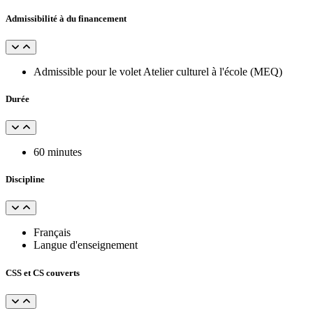
Admissibilité à du financement
Admissible pour le volet Atelier culturel à l'école (MEQ)
Durée
60 minutes
Discipline
Français
Langue d'enseignement
CSS et CS couverts