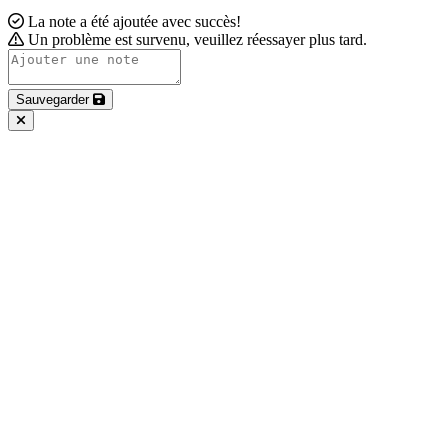
La note a été ajoutée avec succès!
Un problème est survenu, veuillez réessayer plus tard.
Sauvegarder