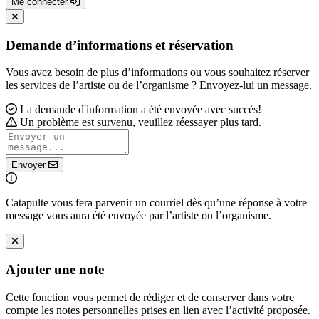
Me connecter
Demande d’informations et réservation
Vous avez besoin de plus d’informations ou vous souhaitez réserver
les services de l’artiste ou de l’organisme ? Envoyez-lui un message.
La demande d'information a été envoyée avec succès!
Un problème est survenu, veuillez réessayer plus tard.
Envoyer
Catapulte vous fera parvenir un courriel dès qu’une réponse à votre
message vous aura été envoyée par l’artiste ou l’organisme.
Ajouter une note
Cette fonction vous permet de rédiger et de conserver dans votre
compte les notes personnelles prises en lien avec l’activité proposée.