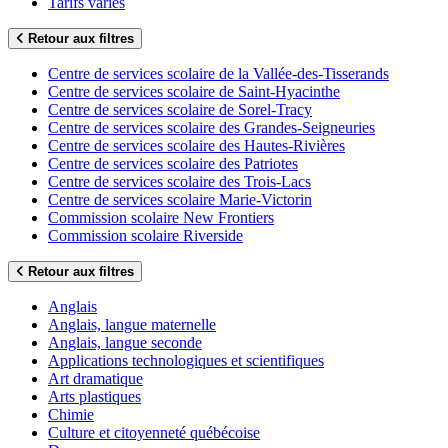
Tarifs variés
Retour aux filtres
Centre de services scolaire de la Vallée-des-Tisserands
Centre de services scolaire de Saint-Hyacinthe
Centre de services scolaire de Sorel-Tracy
Centre de services scolaire des Grandes-Seigneuries
Centre de services scolaire des Hautes-Rivières
Centre de services scolaire des Patriotes
Centre de services scolaire des Trois-Lacs
Centre de services scolaire Marie-Victorin
Commission scolaire New Frontiers
Commission scolaire Riverside
Retour aux filtres
Anglais
Anglais, langue maternelle
Anglais, langue seconde
Applications technologiques et scientifiques
Art dramatique
Arts plastiques
Chimie
Culture et citoyenneté québécoise