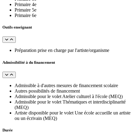
Primaire 4e
Primaire 5e
Primaire 6e
Outils enseignant
Préparation prise en charge par l'artiste/organisme
Admissibilité à du financement
Admissible à d'autres mesures de financement scolaire
Autres possibilités de financement
Admissible pour le volet Atelier culturel à l'école (MEQ)
Admissible pour le volet Thématiques et interdisciplinarité
(MEQ)
Artiste disponible pour le volet Une école accueille un artiste
ou un écrivain (MEQ)
Durée