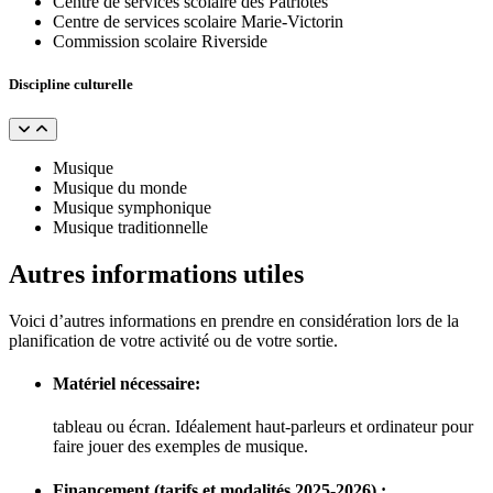
Centre de services scolaire des Patriotes
Centre de services scolaire Marie-Victorin
Commission scolaire Riverside
Discipline culturelle
Musique
Musique du monde
Musique symphonique
Musique traditionnelle
Autres informations utiles
Voici d’autres informations en prendre en considération lors de la
planification de votre activité ou de votre sortie.
Matériel nécessaire:
tableau ou écran. Idéalement haut-parleurs et ordinateur pour
faire jouer des exemples de musique.
Financement (tarifs et modalités 2025-2026) :