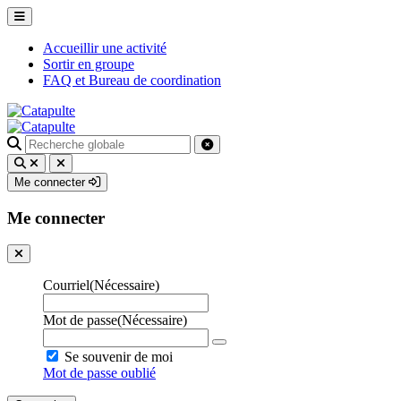
Accueillir une activité
Sortir en groupe
FAQ et Bureau de coordination
Recherche
pour
:
Me connecter
Me connecter
Courriel
(Nécessaire)
Mot de passe
(Nécessaire)
Se souvenir de moi
Mot de passe oublié