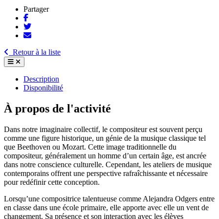
Partager
Retour à la liste
Description
Disponibilité
À propos de l'activité
Dans notre imaginaire collectif, le compositeur est souvent perçu
comme une figure historique, un génie de la musique classique tel
que Beethoven ou Mozart. Cette image traditionnelle du
compositeur, généralement un homme d’un certain âge, est ancrée
dans notre conscience culturelle. Cependant, les ateliers de musique
contemporains offrent une perspective rafraîchissante et nécessaire
pour redéfinir cette conception.
Lorsqu’une compositrice talentueuse comme Alejandra Odgers entre
en classe dans une école primaire, elle apporte avec elle un vent de
changement. Sa présence et son interaction avec les élèves