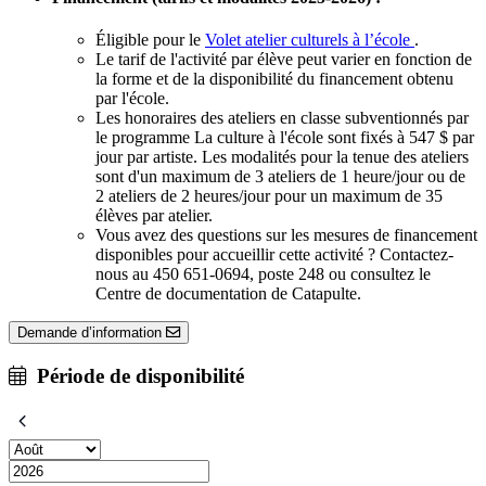
Éligible pour le
Volet atelier culturels à l’école
.
Le tarif de l'activité par élève peut varier en fonction de
la forme et de la disponibilité du financement obtenu
par l'école.
Les honoraires des ateliers en classe subventionnés par
le programme La culture à l'école sont fixés à 547 $ par
jour par artiste. Les modalités pour la tenue des ateliers
sont d'un maximum de 3 ateliers de 1 heure/jour ou de
2 ateliers de 2 heures/jour pour un maximum de 35
élèves par atelier.
Vous avez des questions sur les mesures de financement
disponibles pour accueillir cette activité ? Contactez-
nous au 450 651-0694, poste 248 ou consultez le
Centre de documentation de Catapulte.
Demande d’information
Période de disponibilité