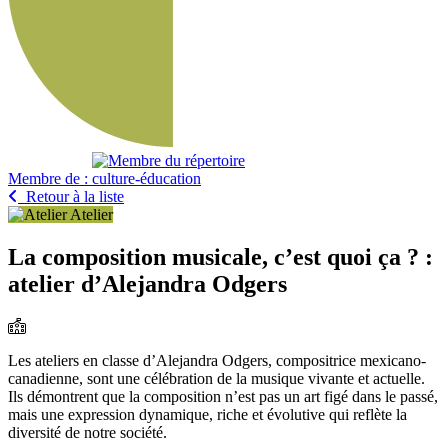
Membre de :
Retour à la liste
Atelier
La composition musicale, c’est quoi ça ? :
atelier d’Alejandra Odgers
Les ateliers en classe d’Alejandra Odgers, compositrice mexicano-
canadienne, sont une célébration de la musique vivante et actuelle.
Ils démontrent que la composition n’est pas un art figé dans le passé,
mais une expression dynamique, riche et évolutive qui reflète la
diversité de notre société.