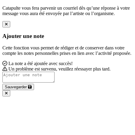
Catapulte vous fera parvenir un courriel dès qu’une réponse à votre
message vous aura été envoyée par l’artiste ou l’organisme.
Ajouter une note
Cette fonction vous permet de rédiger et de conserver dans votre
compte les notes personnelles prises en lien avec l’activité proposée.
La note a été ajoutée avec succès!
Un problème est survenu, veuillez réessayer plus tard.
Sauvegarder