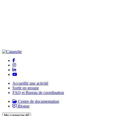
Accueillir une activité
Sortir en groupe
FAQ et Bureau de coordination
Centre de documentation
Blogue
Me connecter