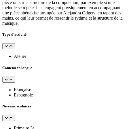
pièce ou sur la structure de la composition, par exemple si une
mélodie se répète. Ils s’engagent physiquement en accompagnant
une pièce abénakise arrangée par Alejandra Odgers, en tapant des
mains, ce qui leur permet de ressentir le rythme et la structure de la
musique.
Type d'activité
Atelier
Contenu en langue
Française
Espagnole
Niveaux scolaires
Primaire 3e