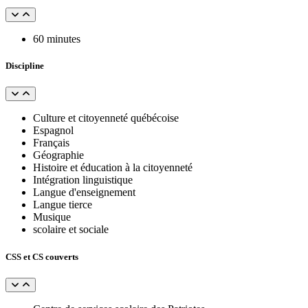
60 minutes
Discipline
Culture et citoyenneté québécoise
Espagnol
Français
Géographie
Histoire et éducation à la citoyenneté
Intégration linguistique
Langue d'enseignement
Langue tierce
Musique
scolaire et sociale
CSS et CS couverts