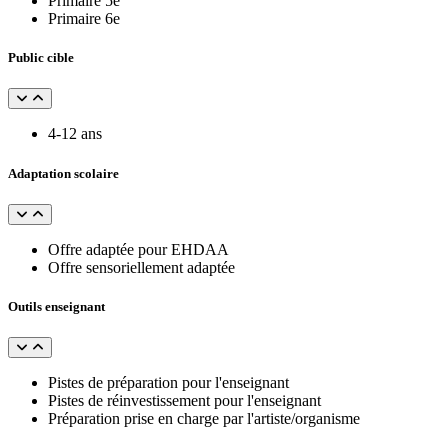
Primaire 5e
Primaire 6e
Public cible
4-12 ans
Adaptation scolaire
Offre adaptée pour EHDAA
Offre sensoriellement adaptée
Outils enseignant
Pistes de préparation pour l'enseignant
Pistes de réinvestissement pour l'enseignant
Préparation prise en charge par l'artiste/organisme