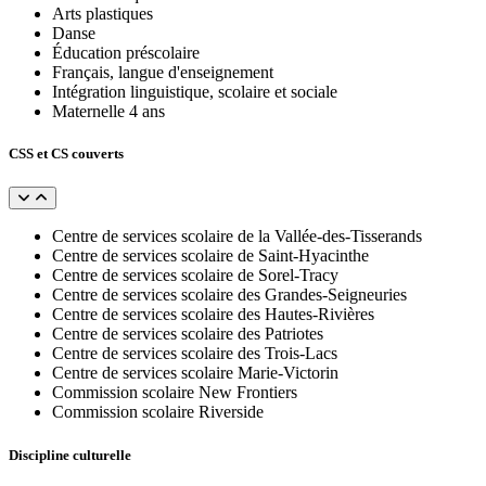
Arts plastiques
Danse
Éducation préscolaire
Français, langue d'enseignement
Intégration linguistique, scolaire et sociale
Maternelle 4 ans
CSS et CS couverts
Centre de services scolaire de la Vallée-des-Tisserands
Centre de services scolaire de Saint-Hyacinthe
Centre de services scolaire de Sorel-Tracy
Centre de services scolaire des Grandes-Seigneuries
Centre de services scolaire des Hautes-Rivières
Centre de services scolaire des Patriotes
Centre de services scolaire des Trois-Lacs
Centre de services scolaire Marie-Victorin
Commission scolaire New Frontiers
Commission scolaire Riverside
Discipline culturelle