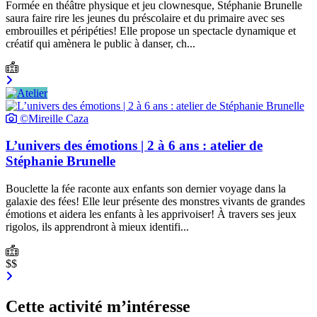
Formée en théâtre physique et jeu clownesque, Stéphanie Brunelle
saura faire rire les jeunes du préscolaire et du primaire avec ses
embrouilles et péripéties! Elle propose un spectacle dynamique et
créatif qui amènera le public à danser, ch...
©Mireille Caza
L’univers des émotions | 2 à 6 ans : atelier de
Stéphanie Brunelle
Bouclette la fée raconte aux enfants son dernier voyage dans la
galaxie des fées! Elle leur présente des monstres vivants de grandes
émotions et aidera les enfants à les apprivoiser! À travers ses jeux
rigolos, ils apprendront à mieux identifi...
$$
Cette activité m’intéresse