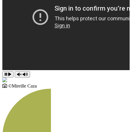
©Mireille Caza