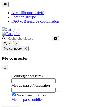
Accueillir une activité
Sortir en groupe
FAQ et Bureau de coordination
Recherche
pour
:
Me connecter
Me connecter
Courriel
(Nécessaire)
Mot de passe
(Nécessaire)
Se souvenir de moi
Mot de passe oublié