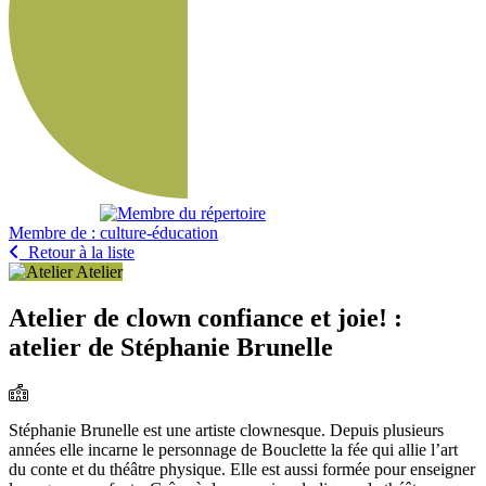
Membre de :
Retour à la liste
Atelier
Atelier de clown confiance et joie! :
atelier de Stéphanie Brunelle
Stéphanie Brunelle est une artiste clownesque. Depuis plusieurs
années elle incarne le personnage de Bouclette la fée qui allie l’art
du conte et du théâtre physique. Elle est aussi formée pour enseigner