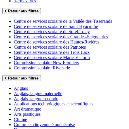
Tarifs variés
Retour aux filtres
Centre de services scolaire de la Vallée-des-Tisserands
Centre de services scolaire de Saint-Hyacinthe
Centre de services scolaire de Sorel-Tracy
Centre de services scolaire des Grandes-Seigneuries
Centre de services scolaire des Hautes-Rivières
Centre de services scolaire des Patriotes
Centre de services scolaire des Trois-Lacs
Centre de services scolaire Marie-Victorin
Commission scolaire New Frontiers
Commission scolaire Riverside
Retour aux filtres
Anglais
Anglais, langue maternelle
Anglais, langue seconde
Applications technologiques et scientifiques
Art dramatique
Arts plastiques
Chimie
Culture et citoyenneté québécoise