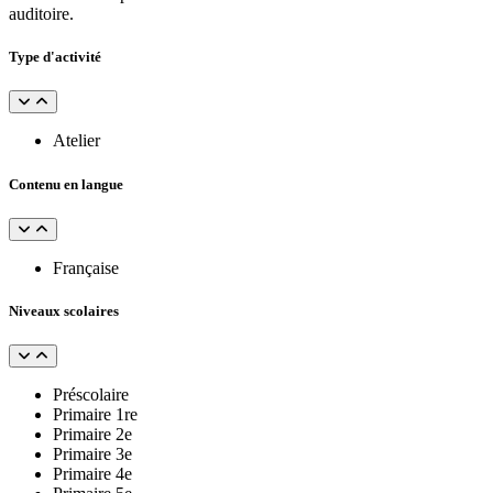
auditoire.
Type d'activité
Atelier
Contenu en langue
Française
Niveaux scolaires
Préscolaire
Primaire 1re
Primaire 2e
Primaire 3e
Primaire 4e