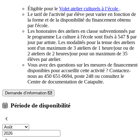
Éligible pour le
Volet atelier culturels à l’école
.
Le tarif de l'activité par élève peut varier en fonction de
la forme et de la disponibilité du financement obtenu
par l'école.
Les honoraires des ateliers en classe subventionnés par
le programme La culture à l'école sont fixés à 547 $ par
jour par artiste. Les modalités pour la tenue des ateliers
sont d'un maximum de 3 ateliers de 1 heure/jour ou de
2 ateliers de 2 heures/jour pour un maximum de 35
élèves par atelier.
Vous avez des questions sur les mesures de financement
disponibles pour accueillir cette activité ? Contactez-
nous au 450 651-0694, poste 248 ou consultez le
Centre de documentation de Catapulte.
Demande d’information
Période de disponibilité