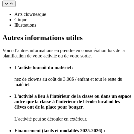
Arts clownesque
Cirque
Illustrations
Autres informations utiles
Voici d’autres informations en prendre en considération lors de la
planification de votre activité ou de votre sortie.
L’artiste fournit du matériel :
nez de clowns au coût de 3,00$ / enfant et tout le reste du
matériel.
L'activité a lieu à l'intérieur de la classe ou dans un espace
autre que la classe à l'intérieur de l'école: local où les
élèves ont de la place pour bouger.
L'activité peut se dérouler en extérieur.
Financement (tarifs et modalités 2025-2026) :