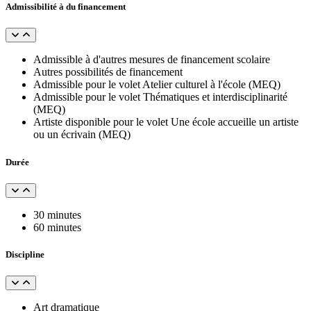
Admissibilité à du financement
Admissible à d'autres mesures de financement scolaire
Autres possibilités de financement
Admissible pour le volet Atelier culturel à l'école (MEQ)
Admissible pour le volet Thématiques et interdisciplinarité
(MEQ)
Artiste disponible pour le volet Une école accueille un artiste
ou un écrivain (MEQ)
Durée
30 minutes
60 minutes
Discipline
Art dramatique