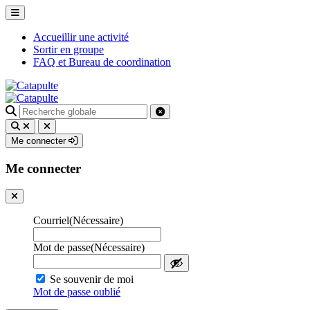
Accueillir une activité
Sortir en groupe
FAQ et Bureau de coordination
Recherche
pour
:
Me connecter
Me connecter
Courriel
(Nécessaire)
Mot de passe
(Nécessaire)
Se souvenir de moi
Mot de passe oublié