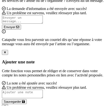
les services de l’artiste ou de l’organisme ? Envoyez-lui un message.
La demande d'information a été envoyée avec succès!
Un problème est survenu, veuillez réessayer plus tard.
Envoyer
Catapulte vous fera parvenir un courriel dès qu’une réponse à votre
message vous aura été envoyée par l’artiste ou l’organisme.
Ajouter une note
Cette fonction vous permet de rédiger et de conserver dans votre
compte les notes personnelles prises en lien avec l’activité proposée.
La note a été ajoutée avec succès!
Un problème est survenu, veuillez réessayer plus tard.
Sauvegarder