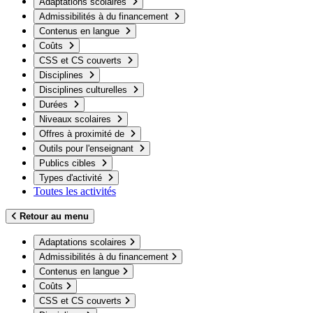
Adaptations scolaires
Admissibilités à du financement
Contenus en langue
Coûts
CSS et CS couverts
Disciplines
Disciplines culturelles
Durées
Niveaux scolaires
Offres à proximité de
Outils pour l'enseignant
Publics cibles
Types d'activité
Toutes les activités
Retour au menu
Adaptations scolaires
Admissibilités à du financement
Contenus en langue
Coûts
CSS et CS couverts