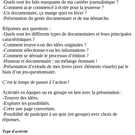
-Quels sont les faits marquants de ma carrière journalistique ?
-Comment ai-je commencé à écrire pour la jeunesse ?
-Un documentaire, ça mange quoi en hiver ?
-Présentation du genre documentaire et de ma démarche.
Réponses aux questions :
-Quels sont les différents types de documentaires et leurs principales
caractéristiques ?
-Comment trouve-t-on des idées originales ?
-Comment sélectionne-t-on les informations ?
-Comment se déroule le processus d’édition ?
-Humour et documentaire : un mélange étonnant !
-Présentation d’extraits de mes livres (avec éléments visuels) par le
biais d’un jeu-questionnaire.
C’est le temps de passer à l’action !
Activités en équipes ou en groupe en lien avec la présentation :
-Trouver des idées.
-Explorer les possibilités.
-Créer une page couverture.
-Possibilité de participer à un quiz (en groupe) avec choix de
réponses.
Type d'activité