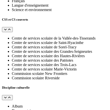
Français
Langue d'enseignement
Science et environnement
CSS et CS couverts
Centre de services scolaire de la Vallée-des-Tisserands
Centre de services scolaire de Saint-Hyacinthe
Centre de services scolaire de Sorel-Tracy
Centre de services scolaire des Grandes-Seigneuries
Centre de services scolaire des Hautes-Rivières
Centre de services scolaire des Patriotes
Centre de services scolaire des Trois-Lacs
Centre de services scolaire Marie-Victorin
Commission scolaire New Frontiers
Commission scolaire Riverside
Discipline culturelle
Album