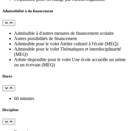
Admissibilité à du financement
Admissible à d'autres mesures de financement scolaire
Autres possibilités de financement
Admissible pour le volet Atelier culturel à l'école (MEQ)
Admissible pour le volet Thématiques et interdisciplinarité
(MEQ)
Artiste disponible pour le volet Une école accueille un artiste
ou un écrivain (MEQ)
Durée
60 minutes
Discipline