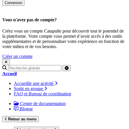
Vous n'avez pas de compte?
Créez vous un compte Catapulte pour découvrir tout le potentiel de
la plateforme. Votre compte vous permet d’avoir accès à des outils
supplémentaires et de personnaliser votre expérience en fonction de
votre milieu et de vos besoins.
Créer un compte
Recherche
pour
Accueil
:
Accueillir une activité
Sortir en groupe
FAQ et Bureau de coordination
Centre de documentation
Blogue
Retour au menu