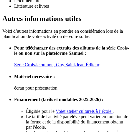
Documentaire
Littérature et livres
Autres informations utiles
Voici d’autres informations en prendre en considération lors de la
planification de votre activité ou de votre sortie.
Pour télécharger des extraits des albums de la série Crois-
le ou non sur la plateforme Samuel :
Série Crois-le ou non, Guy Saint-Jean Éditeur
.
Matériel nécessaire :
écran pour présentation.
Financement (tarifs et modalités 2025-2026) :
Éligible pour le
Volet atelier culturels à l’école
.
Le tarif de l'activité par élève peut varier en fonction de
la forme et de la disponibilité du financement obtenu
par l'école.