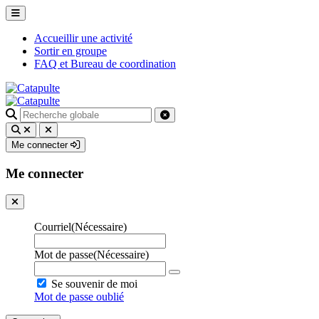
Accueillir une activité
Sortir en groupe
FAQ et Bureau de coordination
Recherche
pour
:
Me connecter
Me connecter
Courriel
(Nécessaire)
Mot de passe
(Nécessaire)
Se souvenir de moi
Mot de passe oublié