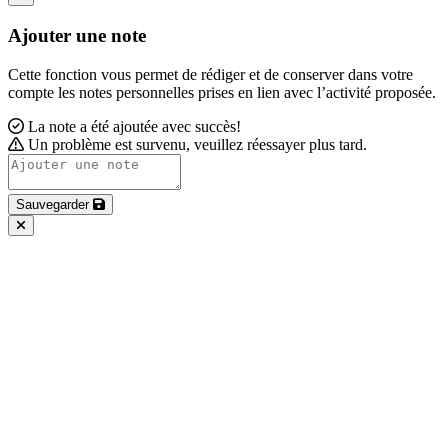
Ajouter une note
Cette fonction vous permet de rédiger et de conserver dans votre
compte les notes personnelles prises en lien avec l’activité proposée.
La note a été ajoutée avec succès!
Un problème est survenu, veuillez réessayer plus tard.
Sauvegarder