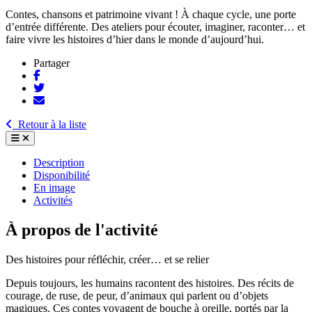
Contes, chansons et patrimoine vivant ! À chaque cycle, une porte
d’entrée différente. Des ateliers pour écouter, imaginer, raconter… et
faire vivre les histoires d’hier dans le monde d’aujourd’hui.
Partager
Retour à la liste
Description
Disponibilité
En image
Activités
À propos de l'activité
Des histoires pour réfléchir, créer… et se relier
Depuis toujours, les humains racontent des histoires. Des récits de
courage, de ruse, de peur, d’animaux qui parlent ou d’objets
magiques. Ces contes voyagent de bouche à oreille, portés par la