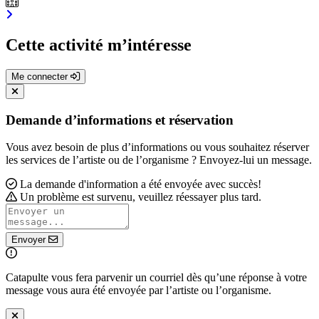
Cette activité m’intéresse
Me connecter
Demande d’informations et réservation
Vous avez besoin de plus d’informations ou vous souhaitez réserver
les services de l’artiste ou de l’organisme ? Envoyez-lui un message.
La demande d'information a été envoyée avec succès!
Un problème est survenu, veuillez réessayer plus tard.
Envoyer
Catapulte vous fera parvenir un courriel dès qu’une réponse à votre
message vous aura été envoyée par l’artiste ou l’organisme.