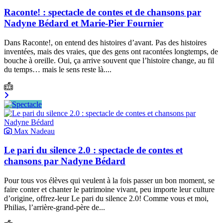
Raconte! : spectacle de contes et de chansons par
Nadyne Bédard et Marie-Pier Fournier
Dans Raconte!, on entend des histoires d’avant. Pas des histoires
inventées, mais des vraies, que des gens ont racontées longtemps, de
bouche à oreille. Oui, ça arrive souvent que l’histoire change, au fil
du temps… mais le sens reste là....
Max Nadeau
Le pari du silence 2.0 : spectacle de contes et
chansons par Nadyne Bédard
Pour tous vos élèves qui veulent à la fois passer un bon moment, se
faire conter et chanter le patrimoine vivant, peu importe leur culture
d’origine, offrez-leur Le pari du silence 2.0! Comme vous et moi,
Philias, l’arrière-grand-père de...