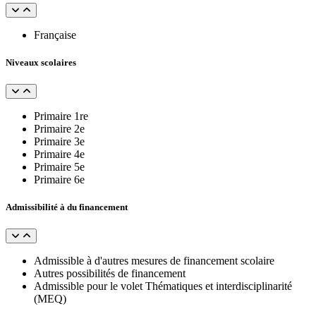
Française
Niveaux scolaires
Primaire 1re
Primaire 2e
Primaire 3e
Primaire 4e
Primaire 5e
Primaire 6e
Admissibilité à du financement
Admissible à d'autres mesures de financement scolaire
Autres possibilités de financement
Admissible pour le volet Thématiques et interdisciplinarité
(MEQ)