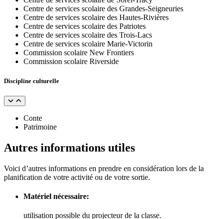
Centre de services scolaire des Grandes-Seigneuries
Centre de services scolaire des Hautes-Rivières
Centre de services scolaire des Patriotes
Centre de services scolaire des Trois-Lacs
Centre de services scolaire Marie-Victorin
Commission scolaire New Frontiers
Commission scolaire Riverside
Discipline culturelle
Conte
Patrimoine
Autres informations utiles
Voici d’autres informations en prendre en considération lors de la
planification de votre activité ou de votre sortie.
Matériel nécessaire:
utilisation possible du projecteur de la classe.