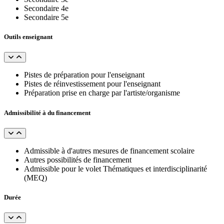
Secondaire 4e
Secondaire 5e
Outils enseignant
Pistes de préparation pour l'enseignant
Pistes de réinvestissement pour l'enseignant
Préparation prise en charge par l'artiste/organisme
Admissibilité à du financement
Admissible à d'autres mesures de financement scolaire
Autres possibilités de financement
Admissible pour le volet Thématiques et interdisciplinarité
(MEQ)
Durée