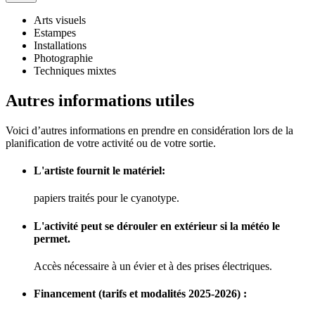
Arts visuels
Estampes
Installations
Photographie
Techniques mixtes
Autres informations utiles
Voici d’autres informations en prendre en considération lors de la
planification de votre activité ou de votre sortie.
L'artiste fournit le matériel:
papiers traités pour le cyanotype.
L'activité peut se dérouler en extérieur si la météo le
permet.
Accès nécessaire à un évier et à des prises électriques.
Financement (tarifs et modalités 2025-2026) :