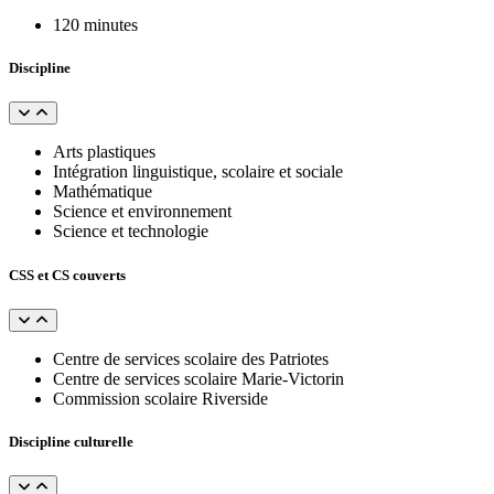
120 minutes
Discipline
Arts plastiques
Intégration linguistique, scolaire et sociale
Mathématique
Science et environnement
Science et technologie
CSS et CS couverts
Centre de services scolaire des Patriotes
Centre de services scolaire Marie-Victorin
Commission scolaire Riverside
Discipline culturelle