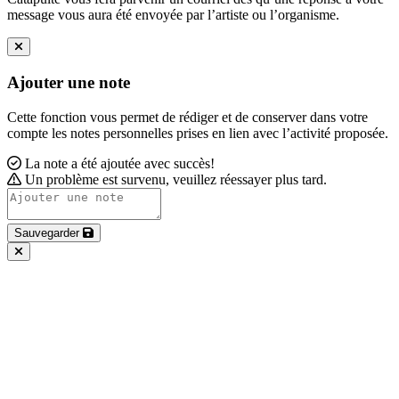
message vous aura été envoyée par l’artiste ou l’organisme.
Ajouter une note
Cette fonction vous permet de rédiger et de conserver dans votre
compte les notes personnelles prises en lien avec l’activité proposée.
La note a été ajoutée avec succès!
Un problème est survenu, veuillez réessayer plus tard.
Sauvegarder