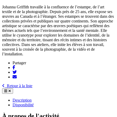
Johanna Griffith travaille à la confluence de l’estampe, de l’art
textile et de la photographie. Depuis près de 25 ans, elle expose ses
œuvres au Canada et à l’étranger. Ses estampes se trouvent dans des
collections privées et publiques sur quatre continents. Son approche
artistique se caractérise par des œuvres poétiques qui reflètent des
thèmes actuels tels que l’environnement et la santé mentale. Elle
utilise le cyanotype pour explorer les domaines de l’identité, de la
mémoire et du territoire, tissant des récits intimes et des histoires
collectives. Dans ses ateliers, elle initie les élèves à son travail,
souvent à la croisée de la photographie, de la vidéo et de
l’installation.
Partager
Retour à la liste
Description
Disponibilité
À propos de l'activité