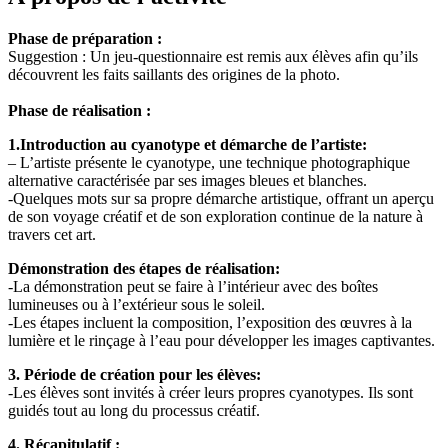
Phase de préparation :
Suggestion : Un jeu-questionnaire est remis aux élèves afin qu’ils
découvrent les faits saillants des origines de la photo.
Phase de réalisation :
1.Introduction au cyanotype et démarche de l’artiste:
– L’artiste présente le cyanotype, une technique photographique
alternative caractérisée par ses images bleues et blanches.
-Quelques mots sur sa propre démarche artistique, offrant un aperçu
de son voyage créatif et de son exploration continue de la nature à
travers cet art.
Démonstration des étapes de réalisation:
-La démonstration peut se faire à l’intérieur avec des boîtes
lumineuses ou à l’extérieur sous le soleil.
-Les étapes incluent la composition, l’exposition des œuvres à la
lumière et le rinçage à l’eau pour développer les images captivantes.
3. Période de création pour les élèves:
-Les élèves sont invités à créer leurs propres cyanotypes. Ils sont
guidés tout au long du processus créatif.
4. Récapitulatif :