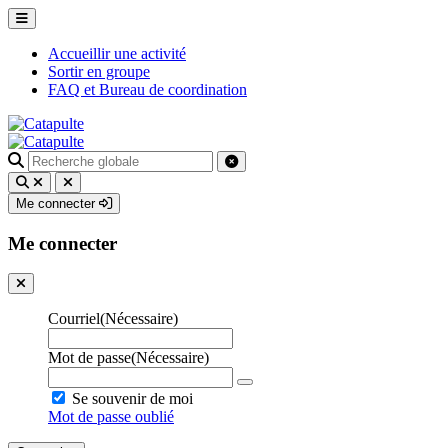
Accueillir une activité
Sortir en groupe
FAQ et Bureau de coordination
Recherche
pour
:
Me connecter
Me connecter
Courriel
(Nécessaire)
Mot de passe
(Nécessaire)
Se souvenir de moi
Mot de passe oublié