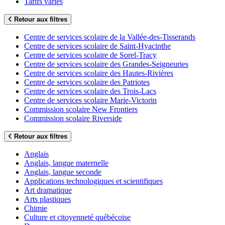
Tarifs variés
Retour aux filtres
Centre de services scolaire de la Vallée-des-Tisserands
Centre de services scolaire de Saint-Hyacinthe
Centre de services scolaire de Sorel-Tracy
Centre de services scolaire des Grandes-Seigneuries
Centre de services scolaire des Hautes-Rivières
Centre de services scolaire des Patriotes
Centre de services scolaire des Trois-Lacs
Centre de services scolaire Marie-Victorin
Commission scolaire New Frontiers
Commission scolaire Riverside
Retour aux filtres
Anglais
Anglais, langue maternelle
Anglais, langue seconde
Applications technologiques et scientifiques
Art dramatique
Arts plastiques
Chimie
Culture et citoyenneté québécoise