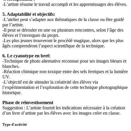
-L’artiste résume le travail accompli et les apprentissages des élèves.
5. Adaptabilité et objectifs:
-L’atelier peut s’adapter aux thématiques de la classe ou être guidé
par l’artiste.
-Il peut se dérouler en une ou plusieurs rencontres, selon l’âge des
élèves et l’envergure du projet.
-Les plus jeunes trouveront le procédé magique, alors que les plus
âgés comprendront l’aspect scientifique de la technique.
6. Le cyanotype en bref:
-Technique de photo alternative reconnue pour ses images bleues et
blanches.
-Réaction chimique non toxique entre des sels ferriques et la lumière
UV.
-L’objectif est de stimuler la créativité des élèves via
l’expérimentation et l’exploration de cette technique photographique
historique.
Phase de réinvestissement
Suggestion : L’artiste fournit les indications nécessaire à la création
d’un livre d’artiste par les élèves avec les images créer en classe.
Type d'activité