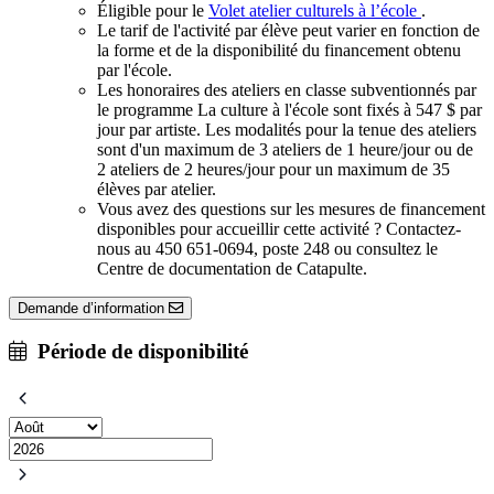
Éligible pour le
Volet atelier culturels à l’école
.
Le tarif de l'activité par élève peut varier en fonction de
la forme et de la disponibilité du financement obtenu
par l'école.
Les honoraires des ateliers en classe subventionnés par
le programme La culture à l'école sont fixés à 547 $ par
jour par artiste. Les modalités pour la tenue des ateliers
sont d'un maximum de 3 ateliers de 1 heure/jour ou de
2 ateliers de 2 heures/jour pour un maximum de 35
élèves par atelier.
Vous avez des questions sur les mesures de financement
disponibles pour accueillir cette activité ? Contactez-
nous au 450 651-0694, poste 248 ou consultez le
Centre de documentation de Catapulte.
Demande d’information
Période de disponibilité